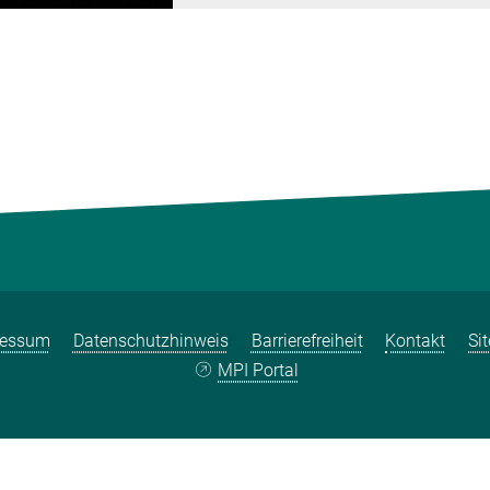
ressum
Datenschutzhinweis
Barrierefreiheit
Kontakt
Si
MPI Portal