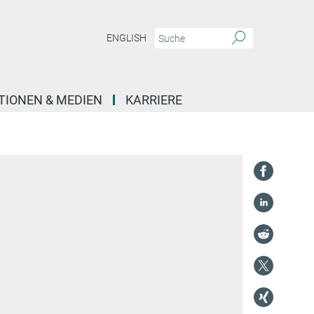
ENGLISH
TIONEN & MEDIEN
KARRIERE