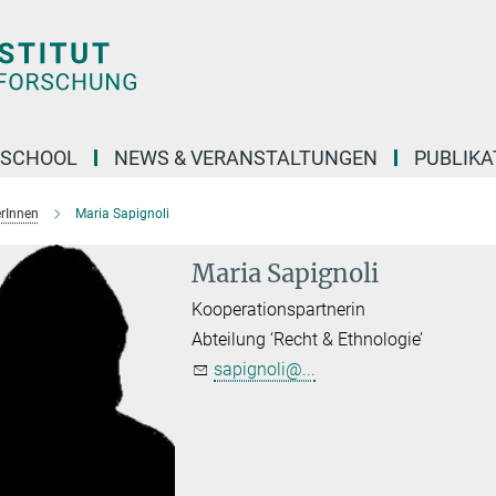
 SCHOOL
NEWS & VERANSTALTUNGEN
PUBLIKA
erInnen
Maria Sapignoli
Maria Sapignoli
Kooperationspartnerin
Abteilung ‘Recht & Ethnologie’
sapignoli@...