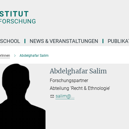
 SCHOOL
NEWS & VERANSTALTUNGEN
PUBLIKA
erInnen
Abdelghafar Salim
Abdelghafar Salim
Forschungspartner
Abteilung ‘Recht & Ethnologie’
salim@...