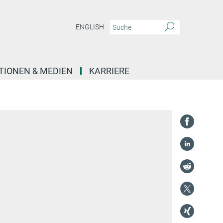
ENGLISH
TIONEN & MEDIEN
KARRIERE