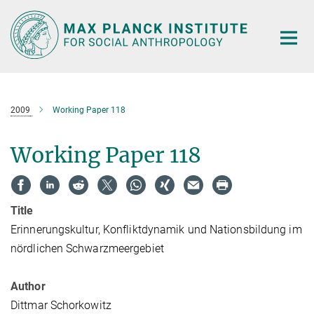
Main-
Content
2009
Working Paper 118
Working Paper 118
Title
Erinnerungskultur, Konfliktdynamik und Nationsbildung im
nördlichen Schwarzmeergebiet
Author
Dittmar Schorkowitz