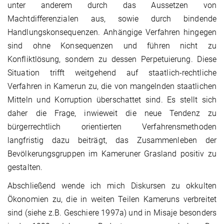
unter anderem durch das Aussetzen von
Machtdifferenzialen aus, sowie durch bindende
Handlungskonsequenzen. Anhängige Verfahren hingegen
sind ohne Konsequenzen und führen nicht zu
Konfliktlösung, sondern zu dessen Perpetuierung. Diese
Situation trifft weitgehend auf staatlich-rechtliche
Verfahren in Kamerun zu, die von mangelnden staatlichen
Mitteln und Korruption überschattet sind. Es stellt sich
daher die Frage, inwieweit die neue Tendenz zu
bürgerrechtlich orientierten Verfahrensmethoden
langfristig dazu beiträgt, das Zusammenleben der
Bevölkerungsgruppen im Kameruner Grasland positiv zu
gestalten.
Abschließend wende ich mich Diskursen zu okkulten
Ökonomien zu, die in weiten Teilen Kameruns verbreitet
sind (siehe z.B. Geschiere 1997a) und in Misaje besonders