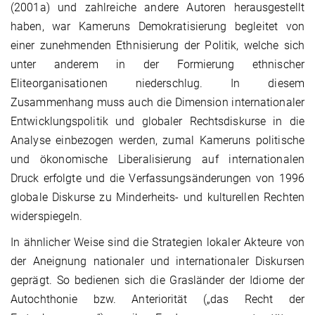
(2001a) und zahlreiche andere Autoren herausgestellt
haben, war Kameruns Demokratisierung begleitet von
einer zunehmenden Ethnisierung der Politik, welche sich
unter anderem in der Formierung ethnischer
Eliteorganisationen niederschlug. In diesem
Zusammenhang muss auch die Dimension internationaler
Entwicklungspolitik und globaler Rechtsdiskurse in die
Analyse einbezogen werden, zumal Kameruns politische
und ökonomische Liberalisierung auf internationalen
Druck erfolgte und die Verfassungsänderungen von 1996
globale Diskurse zu Minderheits- und kulturellen Rechten
widerspiegeln.
In ähnlicher Weise sind die Strategien lokaler Akteure von
der Aneignung nationaler und internationaler Diskursen
geprägt. So bedienen sich die Grasländer der Idiome der
Autochthonie bzw. Anteriorität („das Recht der