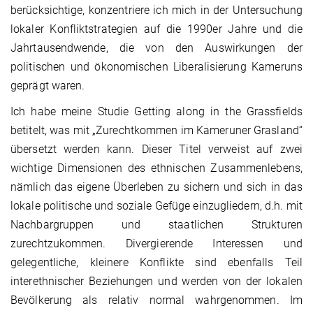
berücksichtige, konzentriere ich mich in der Untersuchung
lokaler Konfliktstrategien auf die 1990er Jahre und die
Jahrtausendwende, die von den Auswirkungen der
politischen und ökonomischen Liberalisierung Kameruns
geprägt waren.
Ich habe meine Studie Getting along in the Grassfields
betitelt, was mit „Zurechtkommen im Kameruner Grasland“
übersetzt werden kann. Dieser Titel verweist auf zwei
wichtige Dimensionen des ethnischen Zusammenlebens,
nämlich das eigene Überleben zu sichern und sich in das
lokale politische und soziale Gefüge einzugliedern, d.h. mit
Nachbargruppen und staatlichen Strukturen
zurechtzukommen. Divergierende Interessen und
gelegentliche, kleinere Konflikte sind ebenfalls Teil
interethnischer Beziehungen und werden von der lokalen
Bevölkerung als relativ normal wahrgenommen. Im