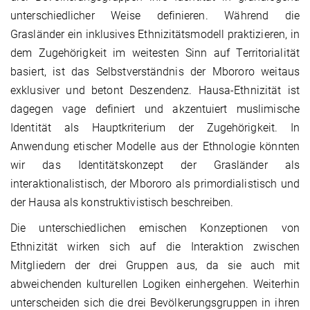
unterschiedlicher Weise definieren. Während die
Grasländer ein inklusives Ethnizitätsmodell praktizieren, in
dem Zugehörigkeit im weitesten Sinn auf Territorialität
basiert, ist das Selbstverständnis der Mbororo weitaus
exklusiver und betont Deszendenz. Hausa-Ethnizität ist
dagegen vage definiert und akzentuiert muslimische
Identität als Hauptkriterium der Zugehörigkeit. In
Anwendung etischer Modelle aus der Ethnologie könnten
wir das Identitätskonzept der Grasländer als
interaktionalistisch, der Mbororo als primordialistisch und
der Hausa als konstruktivistisch beschreiben.
Die unterschiedlichen emischen Konzeptionen von
Ethnizität wirken sich auf die Interaktion zwischen
Mitgliedern der drei Gruppen aus, da sie auch mit
abweichenden kulturellen Logiken einhergehen. Weiterhin
unterscheiden sich die drei Bevölkerungsgruppen in ihren