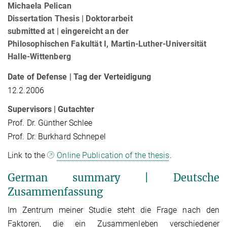
Michaela Pelican
Dissertation Thesis | Doktorarbeit
submitted at | eingereicht an der
Philosophischen Fakultät I, Martin-Luther-Universität
Halle-Wittenberg
Date of Defense | Tag der Verteidigung
12.2.2006
Supervisors | Gutachter
Prof. Dr. Günther Schlee
Prof. Dr. Burkhard Schnepel
Link to the
Online Publication of the thesis
.
German summary | Deutsche
Zusammenfassung
Im Zentrum meiner Studie steht die Frage nach den
Faktoren, die ein Zusammenleben verschiedener