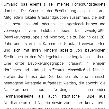
Umland, das ebenfalls Teil meines Forschungsgebiets
darstellt. Der Grossteil der Bevölkerung setzt sich aus
Mitgliedern lokaler Graslandgruppen zusammen, die sich
seit mehreren Jahrhunderten hier angesiedelt haben und
vorwiegend vom Feldbau leben. Die zweitgrößte
Bevölkerungsgruppe sind Mbororo, die zu Beginn des 20.
Jahrhunderts in das Kameruner Grasland einwanderten
und sich mit ihren Rindern abseits von bäuerlichen
Siedlungen in den Weidegebieten niedergelassen haben.
Eine dritte Bevölkerungsgruppe, präsent in einigen
dörflichen und städtischen Zentren, einschließlich Misaje,
stellen die Hausa dar. Sie können als eine ethnisch
heterogene Kategorie aufgefasst werden, die sowohl die
Nachkommen aus Nordnigeria stammender
Fernhandelsleute als auch städtische FulBe aus
Nordkamerun und Nigeria sowie zum Islam konvertierte