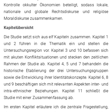
Kontrolle okkulter Ökonomien beteiligt, sodass lokale,
nationale und globale Rechtsdiskurse und religiöse
Moraldiskurse zusammenkamen.
Kapitelübersicht
Die Studie setzt sich aus elf Kapiteln zusammen. Kapitel 1
und 2 führen in die Thematik ein und stellen die
Untersuchungsregion vor. Kapitel 3 und 10 befassen sich
mit akuten Konfliktsituationen und stecken den zeitlichen
Rahmen der Studie ab. Kapitel 4, 5 und 7 behandeln die
historische Etablierung der drei Untersuchungsgruppen
sowie die Entwicklung ihrer Identitätskonzepte. Kapitel 6, 8
und 9 beschäftigen sich mit relevanten Aspekten inter- und
intra-ethnischer Beziehungen. Kapitel 11 schließt die
Studie mit einer Zusammenfassung ab.
Im ersten Kapitel erläutere ich die zentrale Fragestellung,