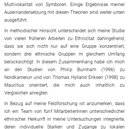
Multivokalität von Symbolen. Einige Ergebnisse meiner
Auseinandersetzung mit diesen Theorien sind weiter unten
ausgeführt.
In methodischer Hinsicht unterscheidet sich meine Studie
von vielen früheren Arbeiten zu Ethnizitat dahingehend,
dass sie sich nicht nur auf eine Gruppe konzentriert,
sondern drei ethnische Gruppen m gleichem Umfang
berücksichtigt. In diesem Zusammenhang habe ich mich
an den Studien von Philip Burnham (1996) zu
Nordkamerun und von Thomas Hylland Eriksen (1998) zu
Mauritius orientiert, die mich auch inhaltlich zu
Vergleichen anregten.
In Bezug auf meine Feldforschung ist anzumerken, dass
ich ein Team von fünf MitarbeiterInnen unterschiedlicher
ethnischer Herkunft in meine Untersuchungen integrierte,
deren individuelle Starken und Zugange zu lokalen