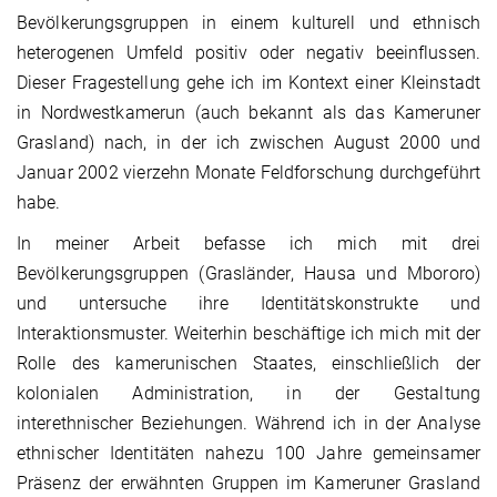
Bevölkerungsgruppen in einem kulturell und ethnisch
heterogenen Umfeld positiv oder negativ beeinflussen.
Dieser Fragestellung gehe ich im Kontext einer Kleinstadt
in Nordwestkamerun (auch bekannt als das Kameruner
Grasland) nach, in der ich zwischen August 2000 und
Januar 2002 vierzehn Monate Feldforschung durchgeführt
habe.
In meiner Arbeit befasse ich mich mit drei
Bevölkerungsgruppen (Grasländer, Hausa und Mbororo)
und untersuche ihre Identitätskonstrukte und
Interaktionsmuster. Weiterhin beschäftige ich mich mit der
Rolle des kamerunischen Staates, einschließlich der
kolonialen Administration, in der Gestaltung
interethnischer Beziehungen. Während ich in der Analyse
ethnischer Identitäten nahezu 100 Jahre gemeinsamer
Präsenz der erwähnten Gruppen im Kameruner Grasland