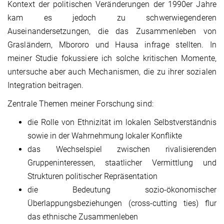
Kontext der politischen Veränderungen der 1990er Jahre
kam es jedoch zu schwerwiegenderen
Auseinandersetzungen, die das Zusammenleben von
Grasländern, Mbororo und Hausa infrage stellten. In
meiner Studie fokussiere ich solche kritischen Momente,
untersuche aber auch Mechanismen, die zu ihrer sozialen
Integration beitragen.
Zentrale Themen meiner Forschung sind:
die Rolle von Ethnizität im lokalen Selbstverständnis
sowie in der Wahrnehmung lokaler Konflikte
das Wechselspiel zwischen rivalisierenden
Gruppeninteressen, staatlicher Vermittlung und
Strukturen politischer Repräsentation
die Bedeutung sozio-ökonomischer
Überlappungsbeziehungen (cross-cutting ties) flur
das ethnische Zusammenleben