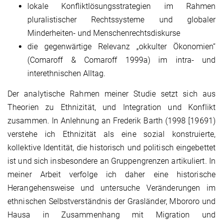
lokale Konfliktlösungsstrategien im Rahmen
pluralistischer Rechtssysteme und globaler
Minderheiten- und Menschenrechtsdiskurse
die gegenwärtige Relevanz „okkulter Ökonomien“
(Comaroff & Comaroff 1999a) im intra- und
interethnischen Alltag.
Der analytische Rahmen meiner Studie setzt sich aus
Theorien zu Ethnizität, und Integration und Konflikt
zusammen. In Anlehnung an Frederik Barth (1998 [19691)
verstehe ich Ethnizität als eine sozial konstruierte,
kollektive Identität, die historisch und politisch eingebettet
ist und sich insbesondere an Gruppengrenzen artikuliert. In
meiner Arbeit verfolge ich daher eine historische
Herangehensweise und untersuche Veränderungen im
ethnischen Selbstverständnis der Grasländer, Mbororo und
Hausa in Zusammenhang mit Migration und