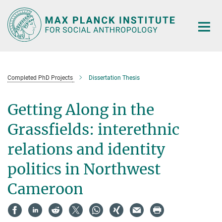
Main-
Content
Completed PhD Projects
Dissertation Thesis
Getting Along in the
Grassfields: interethnic
relations and identity
politics in Northwest
Cameroon