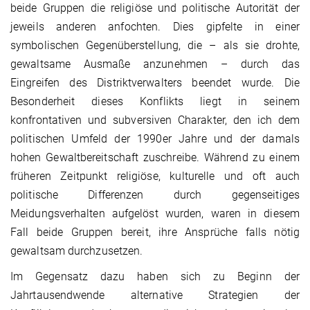
beide Gruppen die religiöse und politische Autorität der
jeweils anderen anfochten. Dies gipfelte in einer
symbolischen Gegenüberstellung, die – als sie drohte,
gewaltsame Ausmaße anzunehmen – durch das
Eingreifen des Distriktverwalters beendet wurde. Die
Besonderheit dieses Konflikts liegt in seinem
konfrontativen und subversiven Charakter, den ich dem
politischen Umfeld der 1990er Jahre und der damals
hohen Gewaltbereitschaft zuschreibe. Während zu einem
früheren Zeitpunkt religiöse, kulturelle und oft auch
politische Differenzen durch gegenseitiges
Meidungsverhalten aufgelöst wurden, waren in diesem
Fall beide Gruppen bereit, ihre Ansprüche falls nötig
gewaltsam durchzusetzen.
Im Gegensatz dazu haben sich zu Beginn der
Jahrtausendwende alternative Strategien der