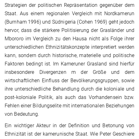
Strategien der politischen Repräsentation gegenüber dem
Staat. Aus einem regionalen Vergleich mit Nordkamerun
(Burnham 1996) und Südnigeria (Cohen 1969) geht jedoch
hervor, dass die stärkere Politisierung der Grasländer und
Mbororo im Vergleich zu den Hausa nicht als Folge ihrer
unterschiedlichen Ethnizitätskonzepte interpretiert werden
kann, sondern durch historische, materielle und politische
Faktoren bedingt ist. Im Kameruner Grasland sind hierfür
insbesondere Divergenzen m der Größe und dem
wirtschaftlichen Einfluss der Bevölkerungsgruppen, sowie
ihre unterschiedliche Behandlung durch die koloniale und
post-koloniale Politik, als auch das Vorhandensein bzw.
Fehlen einer Bildungselite mit internationalen Beziehungen
von Bedeutung.
Ein wichtiger Akteur in der Definition und Betonung von
Ethnizität ist der kamerunische Staat. Wie Peter Geschiere