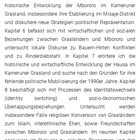
historische Entwicklung der Mbororo im Kameruner
Grasland, insbesondere ihre Etablierung im Misaje-Distrikt
und diskutiere neue Strategien politischer Repräsentation.
Kapitel 6 befasst sich mit wirtschaftlichen und sozialen
Beziehungen zwischen Grasländern und Mbororo und
untersucht lokale Diskurse zu Bauern-Hirten Konflikten
und zu Rinderdiebstahl. In Kapitel 7 erörtere ich die
historische und wirtschaftliche Entwicklung der Hausa im
Kameruner Grasland und suche nach den Gründen für ihre
fehlende politische Mobilisierung der 1990er Jahre. Kapitel
8 beschäftigt sich mit Prozessen des Identitätswechsels
(identity switching) und sozio-ökonomischen
Überlappungsbeziehungen. Untersucht werden
insbesondere Fälle religiöser Konversion von Grasländern
zum Islam, interethnische Ehen, sowie Freundschaften
zwischen Mbororo und Grasländem. Im neunten Kapitel