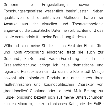
Gruppen die Fragestellungen sowie die
Forschungsergebnisse wesentlich beeinflussten. Neben
qualitativen und quantitativen Methoden haben wir
Ansätze aus der visuellen und Theaterethnologie
angewandt, die zusätzliche Daten hervorbrachten und das
lokale Verständnis für meine Forschung förderten.
Während sich meine Studie in das Feld der Ethnizitäts-
und Konfliktforschung einordnet, tragt sie auch zur
Grasland-, FulBe- und Hausa-Forschung bei. In die
Graslandforschung bringe ich neue thematische und
regionale Perspektiven ein, da sich die Kleinstadt Misaje
sowohl als koloniales Produkt als auch durch ihren
multiethnischen und kosmopolitischen Charakter von
„traditionellen“ Graslanddörfern abhebt. Mein Beitrag zur
FulBe-Forschung bezieht sich auf meine Untersuchungen
zu den Mbororo, die zur ethnischen Kategorie der FulBe