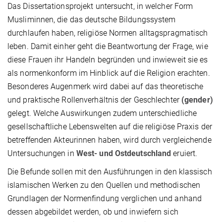
Das Dissertationsprojekt untersucht, in welcher Form
Musliminnen, die das deutsche Bildungssystem
durchlaufen haben, religiöse Normen alltagspragmatisch
leben. Damit einher geht die Beantwortung der Frage, wie
diese Frauen ihr Handeln begründen und inwieweit sie es
als normenkonform im Hinblick auf die Religion erachten.
Besonderes Augenmerk wird dabei auf das theoretische
und praktische Rollenverhältnis der Geschlechter
(gender)
gelegt. Welche Auswirkungen zudem unterschiedliche
gesellschaftliche Lebenswelten auf die religiöse Praxis der
betreffenden Akteurinnen haben, wird durch vergleichende
Untersuchungen in
West- und Ostdeutschland
eruiert.
Die Befunde sollen mit den Ausführungen in den klassisch
islamischen Werken zu den Quellen und methodischen
Grundlagen der Normenfindung verglichen und anhand
dessen abgebildet werden, ob und inwiefern sich