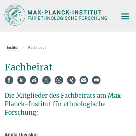
Hauptinhalt
Institut
Fachbeirat
Fachbeirat
Die Mitglieder des Fachbeirats am Max-
Planck-Institut für ethnologische
Forschung:
Amita Baviskar