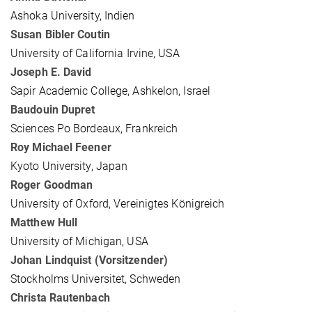
Ashoka University, Indien
Susan Bibler Coutin
University of California Irvine, USA
Joseph E. David
Sapir Academic College, Ashkelon, Israel
Baudouin Dupret
Sciences Po Bordeaux, Frankreich
Roy Michael Feener
Kyoto University, Japan
Roger Goodman
University of Oxford, Vereinigtes Königreich
Matthew Hull
University of Michigan, USA
Johan Lindquist (Vorsitzender)
Stockholms Universitet, Schweden
Christa Rautenbach