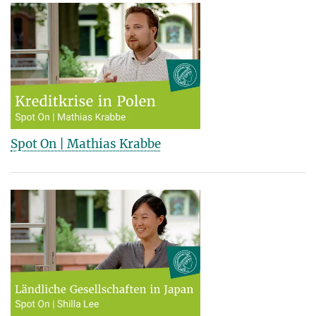
Spot On | Mathias Krabbe