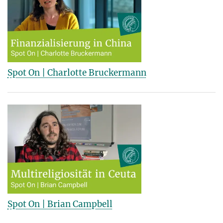
Spot On | Charlotte Bruckermann
Spot On | Brian Campbell