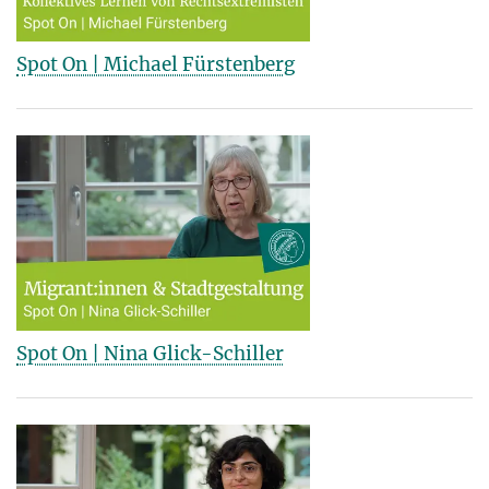
Spot On | Michael Fürstenberg
Spot On | Nina Glick-Schiller