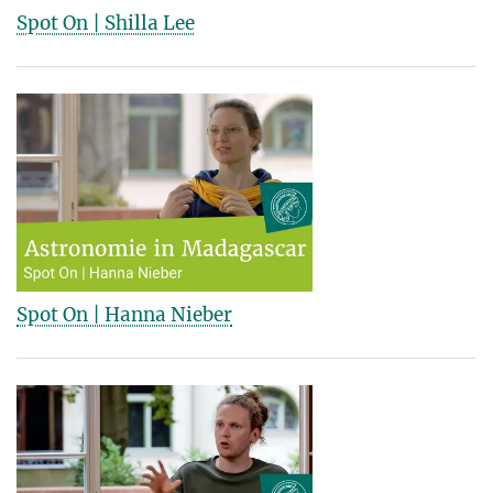
Spot On | Shilla Lee
Spot On | Hanna Nieber