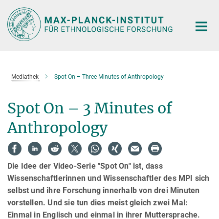
Hauptinhalt
Mediathek
Spot On – Three Minutes of Anthropology
Spot On – 3 Minutes of
Anthropology
Die Idee der Video-Serie "Spot On" ist, dass
Wissenschaftlerinnen und Wissenschaftler des MPI sich
selbst und ihre Forschung innerhalb von drei Minuten
vorstellen. Und sie tun dies meist gleich zwei Mal:
Einmal in Englisch und einmal in ihrer Muttersprache.