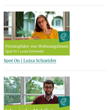
Spot On | Luisa Schneider