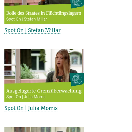
Spot On | Stefan Millar
Spot On | Julia Morris