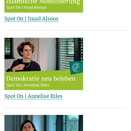
Spot On | Imad Alsoos
Spot On | Annelise Riles