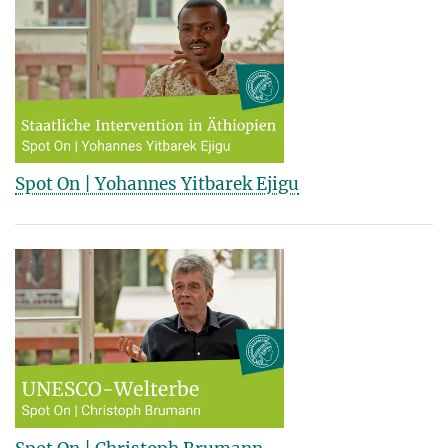
Spot On | Yohannes Yitbarek Ejigu