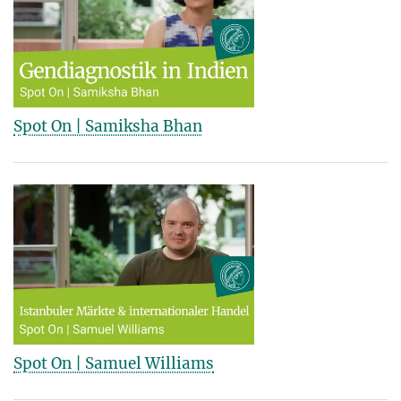
Spot On | Samiksha Bhan
Spot On | Samuel Williams