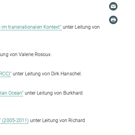
im transnationalen Kontext"
unter Leitung von
tung von Valerie Rosoux.
ERCC)"
unter Leitung von Dirk Hanschel.
dian Ocean"
unter Leitung von Burkhard
" (2005-2011)
unter Leitung von Richard