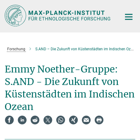
Hauptinhalt
Forschung
S.AND – Die Zukunft von Küstenstädten im Indischen Ozean
Emmy Noether-Gruppe:
S.AND - Die Zukunft von
Küstenstädten im Indischen
Ozean