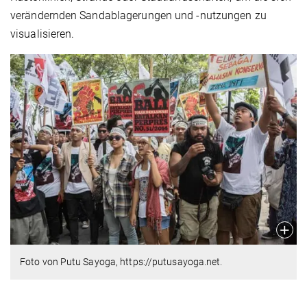
verändernden Sandablagerungen und -nutzungen zu
visualisieren.
Foto von Putu Sayoga, https://putusayoga.net.