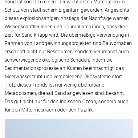
Sand ist somit zu einem der wichtigsten Materialien im
Schutz von städtischem Eigentum geworden. Angesichts
dieses explosionsartigen Anstiegs der Nachfrage warnen
Wissenschaftler:innen und Journalisten:innen, dass die
Zeit für Sand knapp wird. Die übermäßige Verwendung im
Rahmen von Landgewinnungsprojekten und Bauvorhaben
erschöpft nicht nur Ressourcen, sondern verursacht auch
schwerwiegende ökologische Schäden, indem sie
Sedimentationsprozesse an Küsten beeinträchtigt, das
Meerwasser trübt und verschiedene Ökosysteme stört.
Trotz dieses Trends ist nur wenig über urbane
Metabolismen, die auf Sand angewiesen sind, bekannt.
Das gilt nicht nur für den Indischen Ozean, sondern auch
für den Mittelmeerraum oder den Pazifik.