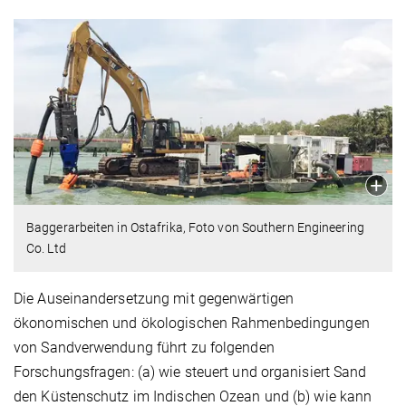
Baggerarbeiten in Ostafrika, Foto von Southern Engineering
Co. Ltd
Die Auseinandersetzung mit gegenwärtigen
ökonomischen und ökologischen Rahmenbedingungen
von Sandverwendung führt zu folgenden
Forschungsfragen: (a) wie steuert und organisiert Sand
den Küstenschutz im Indischen Ozean und (b) wie kann