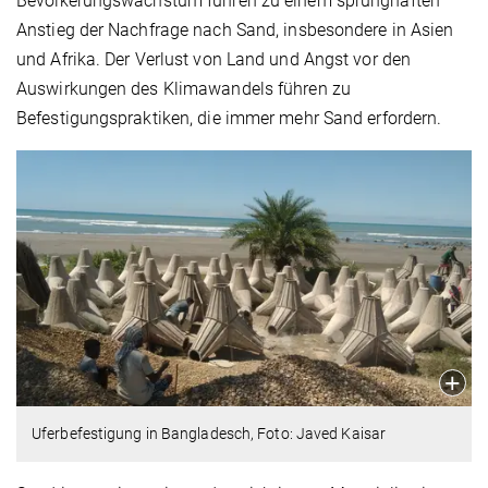
Bevölkerungswachstum führen zu einem sprunghaften
Anstieg der Nachfrage nach Sand, insbesondere in Asien
und Afrika. Der Verlust von Land und Angst vor den
Auswirkungen des Klimawandels führen zu
Befestigungspraktiken, die immer mehr Sand erfordern.
Uferbefestigung in Bangladesch, Foto: Javed Kaisar