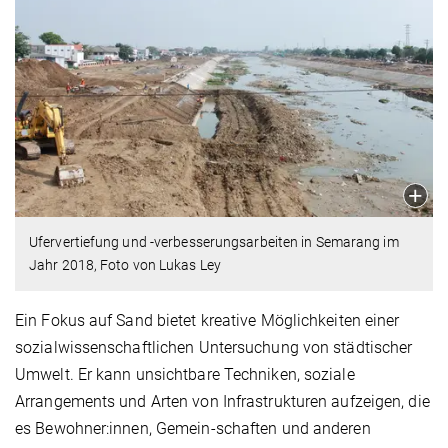
Ufervertiefung und -verbesserungsarbeiten in Semarang im
Jahr 2018, Foto von Lukas Ley
Ein Fokus auf Sand bietet kreative Möglichkeiten einer
sozialwissenschaftlichen Untersuchung von städtischer
Umwelt. Er kann unsichtbare Techniken, soziale
Arrangements und Arten von Infrastrukturen aufzeigen, die
es Bewohner:innen, Gemein-schaften und anderen