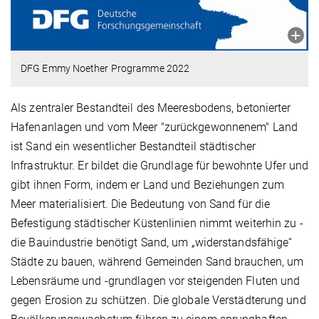
DFG Emmy Noether Programme 2022
Als zentraler Bestandteil des Meeresbodens, betonierter
Hafenanlagen und vom Meer "zurückgewonnenem" Land
ist Sand ein wesentlicher Bestandteil städtischer
Infrastruktur. Er bildet die Grundlage für bewohnte Ufer und
gibt ihnen Form, indem er Land und Beziehungen zum
Meer materialisiert. Die Bedeutung von Sand für die
Befestigung städtischer Küstenlinien nimmt weiterhin zu -
die Bauindustrie benötigt Sand, um „widerstandsfähige“
Städte zu bauen, während Gemeinden Sand brauchen, um
Lebensräume und -grundlagen vor steigenden Fluten und
gegen Erosion zu schützen. Die globale Verstädterung und