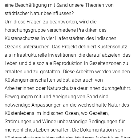
eine Beschäftigung mit Sand unsere Theorien von
städtischer Natur beeinflussen?
Um diese Fragen zu beantworten, wird die
Forschungsgruppe verschiedene Praktiken des
Küstenschutzes in vier Hafenstädten des Indischen
Ozeans untersuchen. Das Projekt definiert Küstenschutz
als infrastrukturelle Investitionen, die darauf abzielen, das
Leben und die soziale Reproduktion in Gezeitenzonen zu
erhalten und zu gestalten. Diese Arbeiten werden von den
Küstengemeinschaften selbst, aber auch von
Arbeiter:innen oder Naturschutzakteur:innen durchgeführt.
Bewegungen mit und Aneignung von Sand sind
notwendige Anpassungen an die wechselhafte Natur des
Küstenlebens im Indischen Ozean, wo Gezeiten,
Strömungen und Winde unbeständige Bedingungen für
menschliches Leben schaffen. Die Dokumentation von