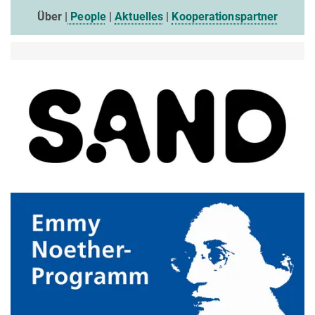
Über |
People
|
Aktuelles
|
Kooperationspartner