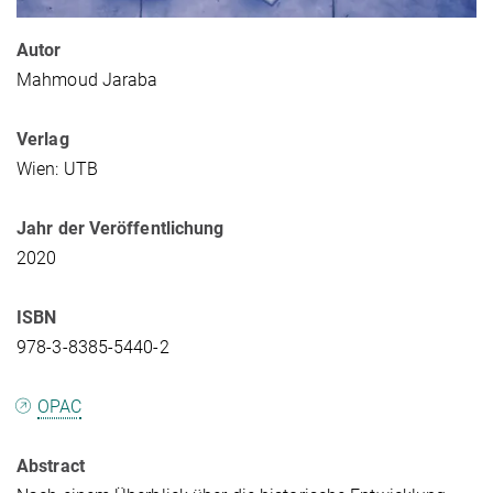
Autor
Mahmoud Jaraba
Verlag
Wien: UTB
Jahr der Veröffentlichung
2020
ISBN
978-3-8385-5440-2
OPAC
Abstract