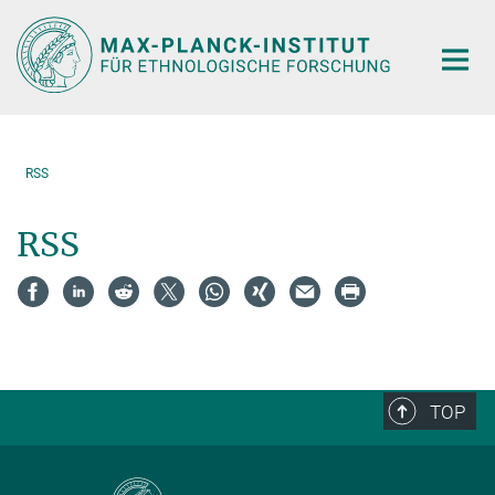
Hauptinhalt
RSS
RSS
TOP