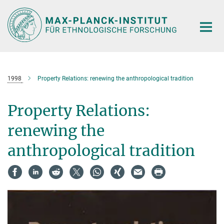
Hauptinhalt
1998
Property Relations: renewing the anthropological tradition
Property Relations:
renewing the
anthropological tradition