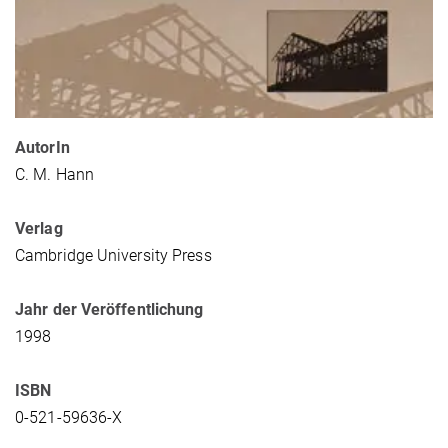
AutorIn
C. M. Hann
Verlag
Cambridge University Press
Jahr der Veröffentlichung
1998
ISBN
0-521-59636-X