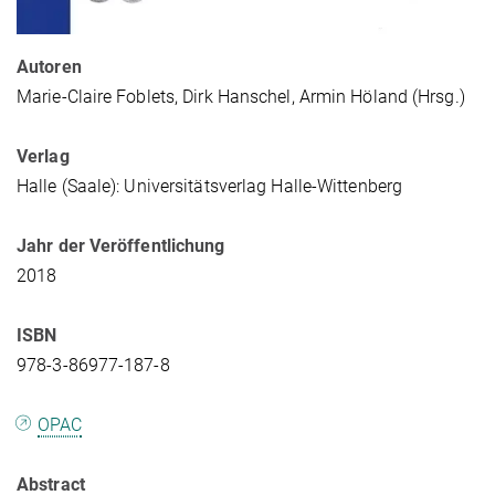
Autoren
Marie-Claire Foblets, Dirk Hanschel, Armin Höland (Hrsg.)
Verlag
Halle (Saale): Universitätsverlag Halle-Wittenberg
Jahr der Veröffentlichung
2018
ISBN
978-3-86977-187-8
OPAC
Abstract