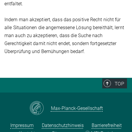
entfaltet.
Indem man akzeptiert, dass das positive Recht nicht für
alle Situationen die ange­messene Lösung bereithält, lernt
man auch zu akzeptieren, dass die Suche nach
Gerechtigkeit damit nicht endet, sondern fortgesetzter
Überprüfung und Bemühungen bedarf.
TOP
Max-Planck-Gesellschaft
Impressum
Datenschutzhinweis
Barrierefreiheit