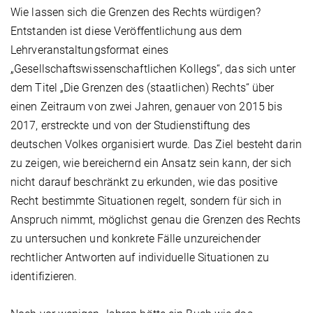
Wie lassen sich die Grenzen des Rechts würdigen?
Entstanden ist diese Veröffentlichung aus dem
Lehrveranstaltungsformat eines
„Gesellschaftswissenschaftlichen Kollegs“, das sich unter
dem Titel „Die Grenzen des (staatlichen) Rechts“ über
einen Zeitraum von zwei Jahren, genauer von 2015 bis
2017, erstreckte und von der Studienstiftung des
deutschen Volkes organisiert wurde. Das Ziel besteht darin
zu zeigen, wie bereichernd ein Ansatz sein kann, der sich
nicht darauf beschränkt zu erkunden, wie das positive
Recht bestimmte Situationen regelt, sondern für sich in
Anspruch nimmt, möglichst genau die Grenzen des Rechts
zu untersuchen und konkrete Fälle unzu­reichender
rechtlicher Antworten auf indivi­duelle Situationen zu
identifizieren.