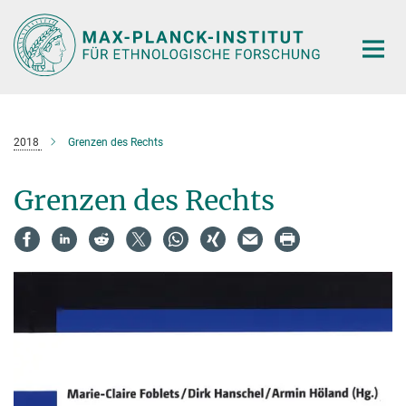
Hauptinhalt
2018
Grenzen des Rechts
Grenzen des Rechts