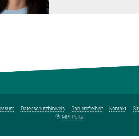
ressum
Datenschutzhinweis
Barrierefreiheit
Kontakt
Si
MPI Portal