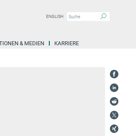
ENGLISH
TIONEN & MEDIEN
KARRIERE