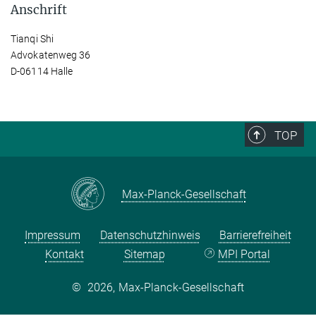
Anschrift
Tianqi Shi
Advokatenweg 36
D-06114 Halle
TOP
Max-Planck-Gesellschaft
Impressum
Datenschutzhinweis
Barrierefreiheit
Kontakt
Sitemap
MPI Portal
©
2026, Max-Planck-Gesellschaft