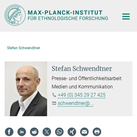
Hauptinhalt
Stefan Schwendtner
Stefan Schwendtner
Presse- und Öffentlichkeitsarbeit
Medien und Kommunikation
+49 (0) 345 29 27 425
schwendtner@...