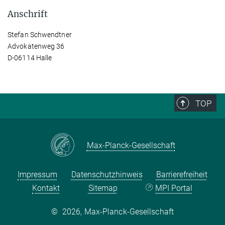
Anschrift
Stefan Schwendtner
Advokatenweg 36
D-06114 Halle
TOP
Max-Planck-Gesellschaft
Impressum
Datenschutzhinweis
Barrierefreiheit
Kontakt
Sitemap
MPI Portal
©
2026, Max-Planck-Gesellschaft