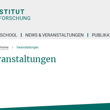
 SCHOOL
NEWS & VERANSTALTUNGEN
PUBLIKA
- Home
Veranstaltungen
ranstaltungen