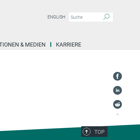
ENGLISH
TIONEN & MEDIEN
KARRIERE
TOP