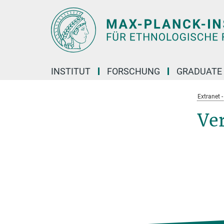
Hauptinhalt
INSTITUT
FORSCHUNG
GRADUATE
Extranet 
Ve