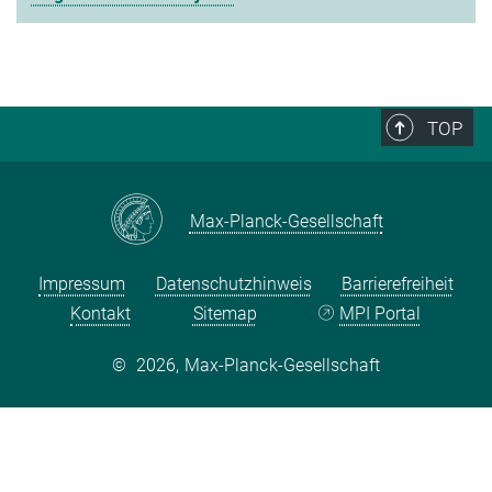
TOP
Max-Planck-Gesellschaft
Impressum
Datenschutzhinweis
Barrierefreiheit
Kontakt
Sitemap
MPI Portal
©
2026, Max-Planck-Gesellschaft