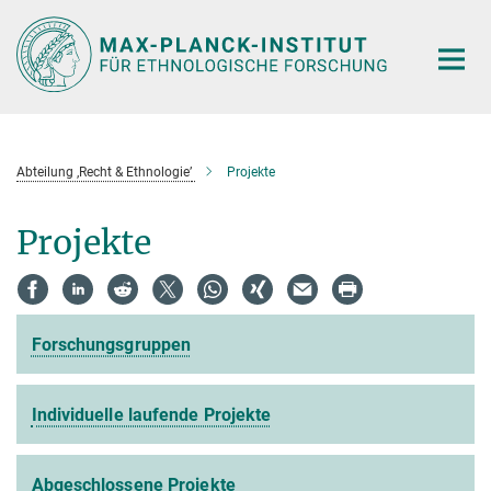
Hauptinhalt
Abteilung ‚Recht & Ethnologie’
Projekte
Projekte
Forschungsgruppen
Individuelle laufende Projekte
Abgeschlossene Projekte