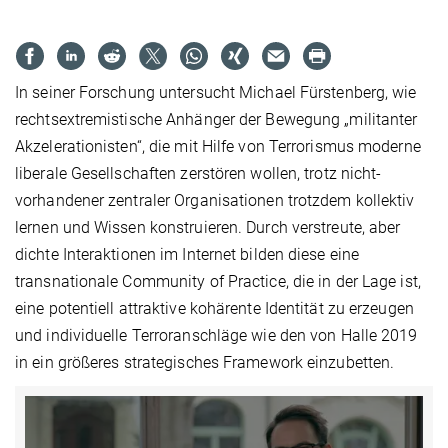
In seiner Forschung untersucht Michael Fürstenberg, wie
rechtsextremistische Anhänger der Bewegung „militanter
Akzelerationisten“, die mit Hilfe von Terrorismus moderne
liberale Gesellschaften zerstören wollen, trotz nicht-
vorhandener zentraler Organisationen trotzdem kollektiv
lernen und Wissen konstruieren. Durch verstreute, aber
dichte Interaktionen im Internet bilden diese eine
transnationale Community of Practice, die in der Lage ist,
eine potentiell attraktive kohärente Identität zu erzeugen
und individuelle Terroranschläge wie den von Halle 2019
in ein größeres strategisches Framework einzubetten.