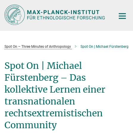
Hauptinhalt
Spot On – Three Minutes of Anthropology
Spot On | Michael Fürstenberg
Spot On | Michael
Fürstenberg – Das
kollektive Lernen einer
transnationalen
rechtsextremistischen
Community