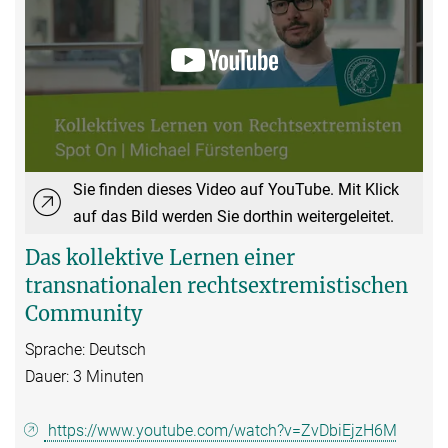
Sie finden dieses Video auf YouTube. Mit Klick
auf das Bild werden Sie dorthin weitergeleitet.
Das kollektive Lernen einer
transnationalen rechtsextremistischen
Community
Sprache: Deutsch
Dauer: 3 Minuten
https://www.youtube.com/watch?v=ZvDbiEjzH6M