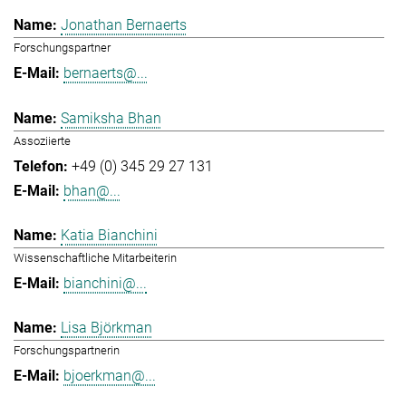
Jonathan Bernaerts
Forschungspartner
bernaerts@...
Samiksha Bhan
Assoziierte
+49 (0) 345 29 27 131
bhan@...
Katia Bianchini
Wissenschaftliche Mitarbeiterin
bianchini@...
Lisa Björkman
Forschungspartnerin
bjoerkman@...