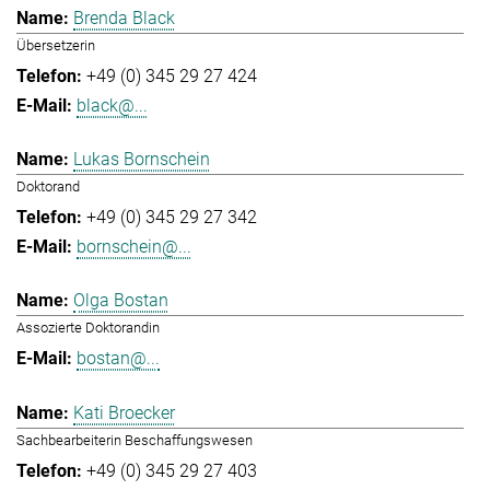
Brenda Black
Übersetzerin
+49 (0) 345 29 27 424
black@...
Lukas Bornschein
Doktorand
+49 (0) 345 29 27 342
bornschein@...
Olga Bostan
Assozierte Doktorandin
bostan@...
Kati Broecker
Sachbearbeiterin Beschaffungswesen
+49 (0) 345 29 27 403