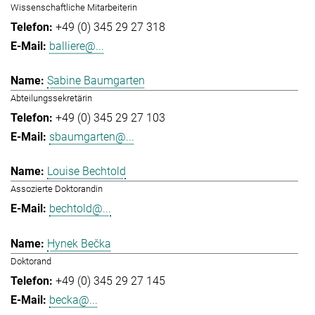
Wissenschaftliche Mitarbeiterin
+49 (0) 345 29 27 318
balliere@...
Sabine Baumgarten
Abteilungssekretärin
+49 (0) 345 29 27 103
sbaumgarten@...
Louise Bechtold
Assozierte Doktorandin
bechtold@...
Hynek Bečka
Doktorand
+49 (0) 345 29 27 145
becka@...