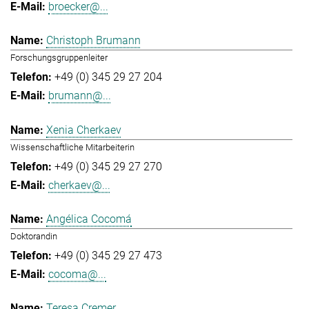
broecker@...
Christoph Brumann
Forschungsgruppenleiter
+49 (0) 345 29 27 204
brumann@...
Xenia Cherkaev
Wissenschaftliche Mitarbeiterin
+49 (0) 345 29 27 270
cherkaev@...
Angélica Cocomá
Doktorandin
+49 (0) 345 29 27 473
cocoma@...
Teresa Cremer