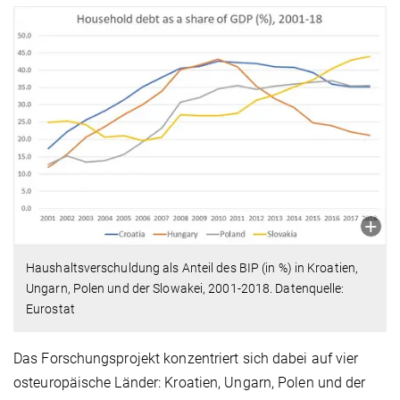
Haushaltsverschuldung als Anteil des BIP (in %) in Kroatien,
Ungarn, Polen und der Slowakei, 2001-2018. Datenquelle:
Eurostat
Das Forschungsprojekt konzentriert sich dabei auf vier
osteuropäische Länder: Kroatien, Ungarn, Polen und der