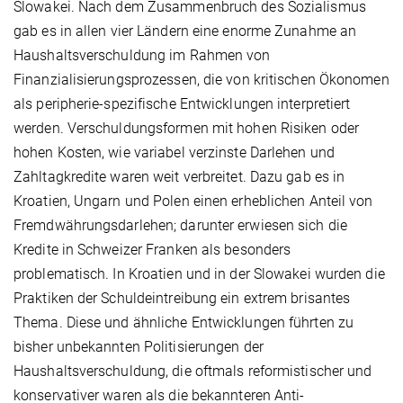
Slowakei. Nach dem Zusammenbruch des Sozialismus
gab es in allen vier Ländern eine enorme Zunahme an
Haushaltsverschuldung im Rahmen von
Finanzialisierungsprozessen, die von kritischen Ökonomen
als peripherie-spezifische Entwicklungen interpretiert
werden. Verschuldungsformen mit hohen Risiken oder
hohen Kosten, wie variabel verzinste Darlehen und
Zahltagkredite waren weit verbreitet. Dazu gab es in
Kroatien, Ungarn und Polen einen erheblichen Anteil von
Fremdwährungsdarlehen; darunter erwiesen sich die
Kredite in Schweizer Franken als besonders
problematisch. In Kroatien und in der Slowakei wurden die
Praktiken der Schuldeintreibung ein extrem brisantes
Thema. Diese und ähnliche Entwicklungen führten zu
bisher unbekannten Politisierungen der
Haushaltsverschuldung, die oftmals reformistischer und
konservativer waren als die bekannteren Anti-