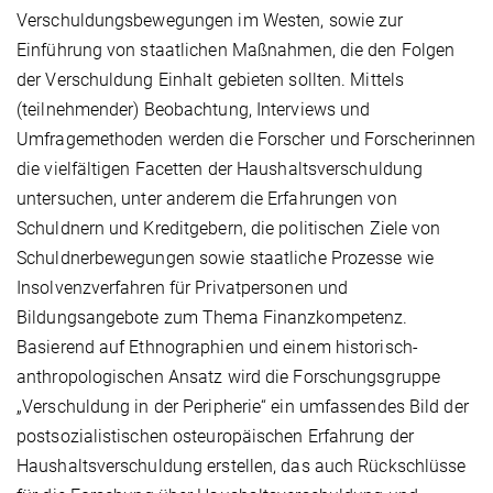
Verschuldungsbewegungen im Westen, sowie zur
Einführung von staatlichen Maßnahmen, die den Folgen
der Verschuldung Einhalt gebieten sollten. Mittels
(teilnehmender) Beobachtung, Interviews und
Umfragemethoden werden die Forscher und Forscherinnen
die vielfältigen Facetten der Haushaltsverschuldung
untersuchen, unter anderem die Erfahrungen von
Schuldnern und Kreditgebern, die politischen Ziele von
Schuldnerbewegungen sowie staatliche Prozesse wie
Insolvenzverfahren für Privatpersonen und
Bildungsangebote zum Thema Finanzkompetenz.
Basierend auf Ethnographien und einem historisch-
anthropologischen Ansatz wird die Forschungsgruppe
„Verschuldung in der Peripherie“ ein umfassendes Bild der
postsozialistischen osteuropäischen Erfahrung der
Haushaltsverschuldung erstellen, das auch Rückschlüsse