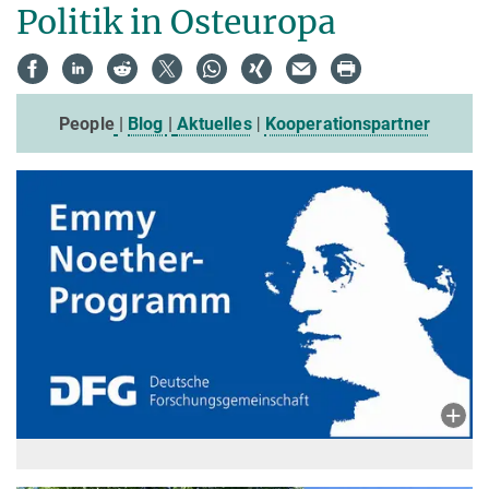
Politik in Osteuropa
People
|
Blog
|
Aktuelles
|
Kooperationspartner