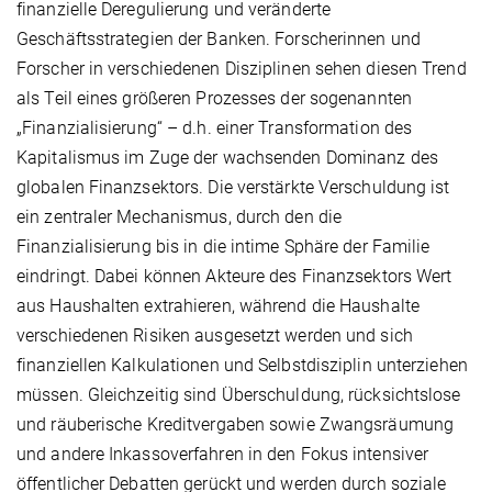
finanzielle Deregulierung und veränderte
Geschäftsstrategien der Banken. Forscherinnen und
Forscher in verschiedenen Disziplinen sehen diesen Trend
als Teil eines größeren Prozesses der sogenannten
„Finanzialisierung“ – d.h. einer Transformation des
Kapitalismus im Zuge der wachsenden Dominanz des
globalen Finanzsektors. Die verstärkte Verschuldung ist
ein zentraler Mechanismus, durch den die
Finanzialisierung bis in die intime Sphäre der Familie
eindringt. Dabei können Akteure des Finanzsektors Wert
aus Haushalten extrahieren, während die Haushalte
verschiedenen Risiken ausgesetzt werden und sich
finanziellen Kalkulationen und Selbstdisziplin unterziehen
müssen. Gleichzeitig sind Überschuldung, rücksichtslose
und räuberische Kreditvergaben sowie Zwangsräumung
und andere Inkassoverfahren in den Fokus intensiver
öffentlicher Debatten gerückt und werden durch soziale