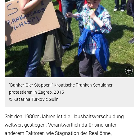
"Banker-Gier Stoppen!" Kroatische Franken-Schuldner
protestieren in Zagreb, 2015
© Katarina Turković Gulin
Seit den 1980er Jahren ist die Haushaltsverschuldung
weltweit gestiegen. Verantwortlich dafür sind unter
anderem Faktoren wie Stagnation der Reallöhne,