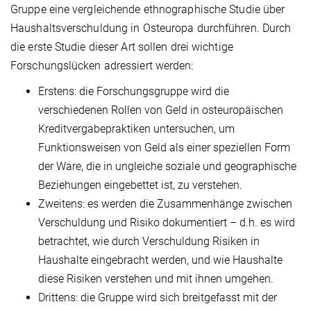
Gruppe eine vergleichende ethnographische Studie über
Haushaltsverschuldung in Osteuropa durchführen. Durch
die erste Studie dieser Art sollen drei wichtige
Forschungslücken adressiert werden:
Erstens: die Forschungsgruppe wird die
verschiedenen Rollen von Geld in osteuropäischen
Kreditvergabepraktiken untersuchen, um
Funktionsweisen von Geld als einer speziellen Form
der Ware, die in ungleiche soziale und geographische
Beziehungen eingebettet ist, zu verstehen.
Zweitens: es werden die Zusammenhänge zwischen
Verschuldung und Risiko dokumentiert – d.h. es wird
betrachtet, wie durch Verschuldung Risiken in
Haushalte eingebracht werden, und wie Haushalte
diese Risiken verstehen und mit ihnen umgehen.
Drittens: die Gruppe wird sich breitgefasst mit der