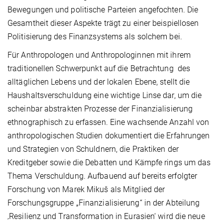
Bewegungen und politische Parteien angefochten. Die
Gesamtheit dieser Aspekte trägt zu einer beispiellosen
Politisierung des Finanzsystems als solchem bei.
Für Anthropologen und Anthropologinnen mit ihrem
traditionellen Schwerpunkt auf die Betrachtung des
alltäglichen Lebens und der lokalen Ebene, stellt die
Haushaltsverschuldung eine wichtige Linse dar, um die
scheinbar abstrakten Prozesse der Finanzialisierung
ethnographisch zu erfassen. Eine wachsende Anzahl von
anthropologischen Studien dokumentiert die Erfahrungen
und Strategien von Schuldnern, die Praktiken der
Kreditgeber sowie die Debatten und Kämpfe rings um das
Thema Verschuldung. Aufbauend auf bereits erfolgter
Forschung von Marek Mikuš als Mitglied der
Forschungsgruppe „Finanzialisierung“ in der Abteilung
‚Resilienz und Transformation in Eurasien‘ wird die neue