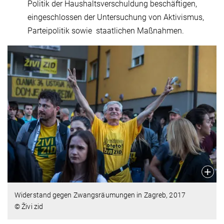
Politik der Haushaltsverschuldung beschäftigen,
eingeschlossen der Untersuchung von Aktivismus,
Parteipolitik sowie staatlichen Maßnahmen.
Widerstand gegen Zwangsräumungen in Zagreb, 2017
© Živi zid