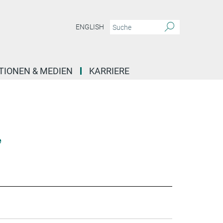
ENGLISH
TIONEN & MEDIEN
KARRIERE
e