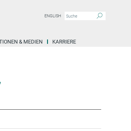
ENGLISH
TIONEN & MEDIEN
KARRIERE
e