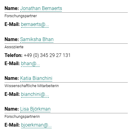
Jonathan Bernaerts
Forschungspartner
bernaerts@...
Samiksha Bhan
Assoziierte
+49 (0) 345 29 27 131
bhan@...
Katia Bianchini
Wissenschaftliche Mitarbeiterin
bianchini@...
Lisa Björkman
Forschungspartnerin
bjoerkman@...