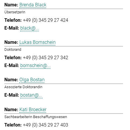
Brenda Black
Übersetzerin
+49 (0) 345 29 27 424
black@...
Lukas Bornschein
Doktorand
+49 (0) 345 29 27 342
bornschein@...
Olga Bostan
Assozierte Doktorandin
bostan@...
Kati Broecker
Sachbearbeiterin Beschaffungswesen
+49 (0) 345 29 27 403