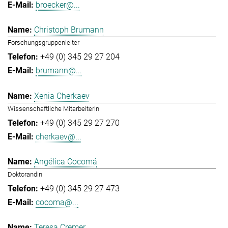
broecker@...
Christoph Brumann
Forschungsgruppenleiter
+49 (0) 345 29 27 204
brumann@...
Xenia Cherkaev
Wissenschaftliche Mitarbeiterin
+49 (0) 345 29 27 270
cherkaev@...
Angélica Cocomá
Doktorandin
+49 (0) 345 29 27 473
cocoma@...
Teresa Cremer