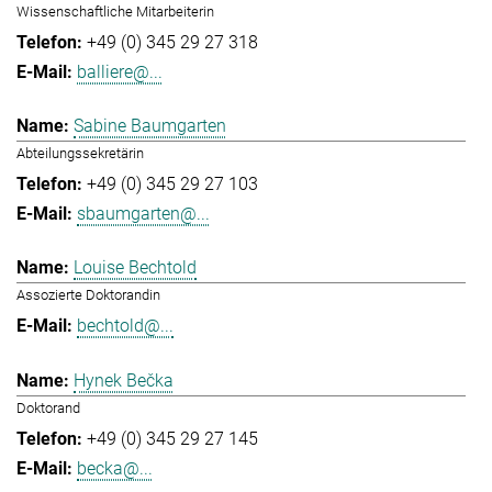
Wissenschaftliche Mitarbeiterin
+49 (0) 345 29 27 318
balliere@...
Sabine Baumgarten
Abteilungssekretärin
+49 (0) 345 29 27 103
sbaumgarten@...
Louise Bechtold
Assozierte Doktorandin
bechtold@...
Hynek Bečka
Doktorand
+49 (0) 345 29 27 145
becka@...