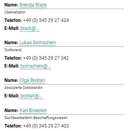
Brenda Black
Übersetzerin
+49 (0) 345 29 27 424
black@...
Lukas Bornschein
Doktorand
+49 (0) 345 29 27 342
bornschein@...
Olga Bostan
Assozierte Doktorandin
bostan@...
Kati Broecker
Sachbearbeiterin Beschaffungswesen
+49 (0) 345 29 27 403