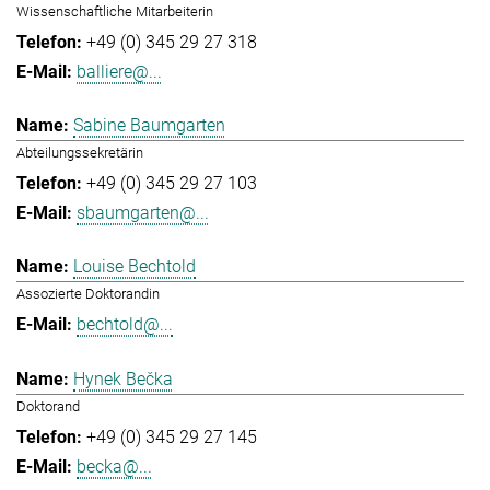
Wissenschaftliche Mitarbeiterin
+49 (0) 345 29 27 318
balliere@...
Sabine Baumgarten
Abteilungssekretärin
+49 (0) 345 29 27 103
sbaumgarten@...
Louise Bechtold
Assozierte Doktorandin
bechtold@...
Hynek Bečka
Doktorand
+49 (0) 345 29 27 145
becka@...