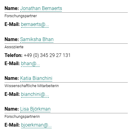
Jonathan Bernaerts
Forschungspartner
bernaerts@...
Samiksha Bhan
Assoziierte
+49 (0) 345 29 27 131
bhan@...
Katia Bianchini
Wissenschaftliche Mitarbeiterin
bianchini@...
Lisa Björkman
Forschungspartnerin
bjoerkman@...