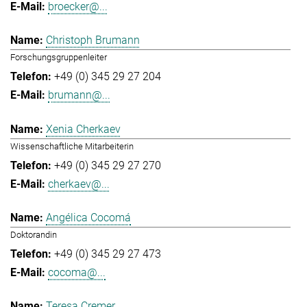
broecker@...
Christoph Brumann
Forschungsgruppenleiter
+49 (0) 345 29 27 204
brumann@...
Xenia Cherkaev
Wissenschaftliche Mitarbeiterin
+49 (0) 345 29 27 270
cherkaev@...
Angélica Cocomá
Doktorandin
+49 (0) 345 29 27 473
cocoma@...
Teresa Cremer