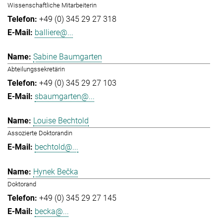
Wissenschaftliche Mitarbeiterin
+49 (0) 345 29 27 318
balliere@...
Sabine Baumgarten
Abteilungssekretärin
+49 (0) 345 29 27 103
sbaumgarten@...
Louise Bechtold
Assozierte Doktorandin
bechtold@...
Hynek Bečka
Doktorand
+49 (0) 345 29 27 145
becka@...