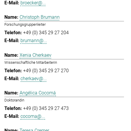
broecker@...
Christoph Brumann
Forschungsgruppenleiter
+49 (0) 345 29 27 204
brumann@...
Xenia Cherkaev
Wissenschaftliche Mitarbeiterin
+49 (0) 345 29 27 270
cherkaev@...
Angélica Cocomá
Doktorandin
+49 (0) 345 29 27 473
cocoma@...
Teresa Cremer