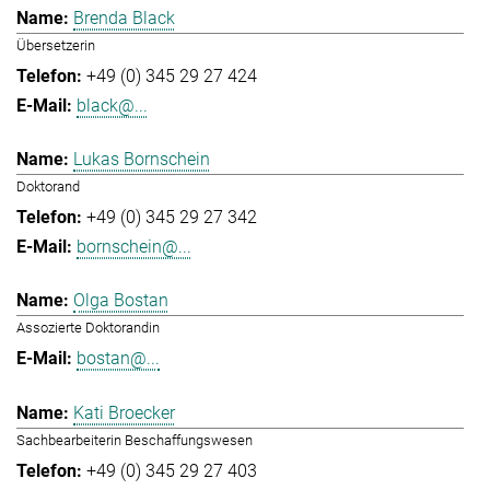
Brenda Black
Übersetzerin
+49 (0) 345 29 27 424
black@...
Lukas Bornschein
Doktorand
+49 (0) 345 29 27 342
bornschein@...
Olga Bostan
Assozierte Doktorandin
bostan@...
Kati Broecker
Sachbearbeiterin Beschaffungswesen
+49 (0) 345 29 27 403