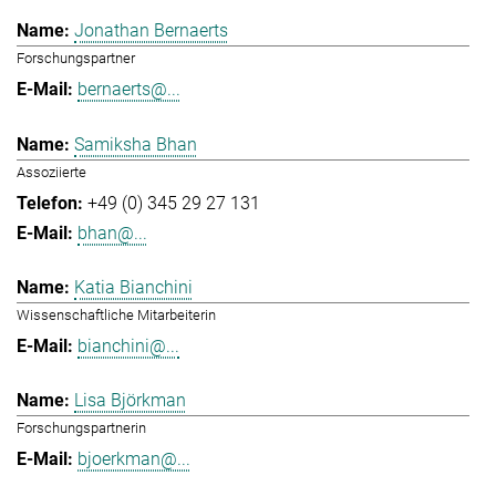
Jonathan Bernaerts
Forschungspartner
bernaerts@...
Samiksha Bhan
Assoziierte
+49 (0) 345 29 27 131
bhan@...
Katia Bianchini
Wissenschaftliche Mitarbeiterin
bianchini@...
Lisa Björkman
Forschungspartnerin
bjoerkman@...