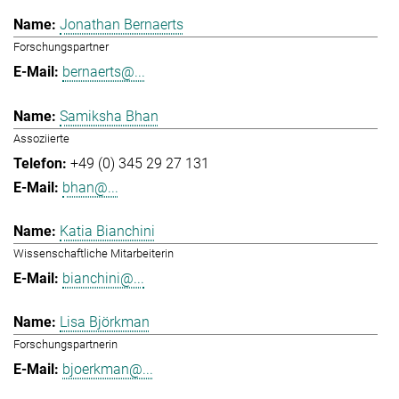
Jonathan Bernaerts
Forschungspartner
bernaerts@...
Samiksha Bhan
Assoziierte
+49 (0) 345 29 27 131
bhan@...
Katia Bianchini
Wissenschaftliche Mitarbeiterin
bianchini@...
Lisa Björkman
Forschungspartnerin
bjoerkman@...