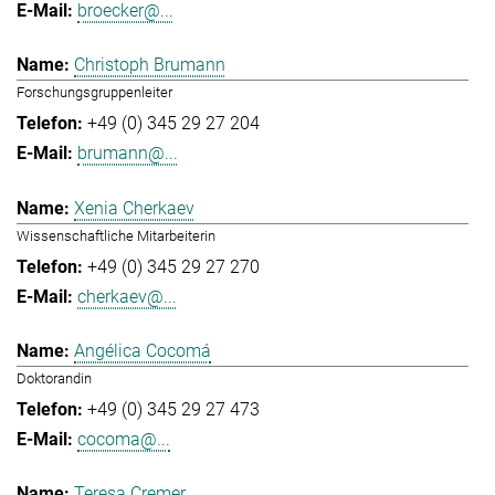
broecker@...
Christoph Brumann
Forschungsgruppenleiter
+49 (0) 345 29 27 204
brumann@...
Xenia Cherkaev
Wissenschaftliche Mitarbeiterin
+49 (0) 345 29 27 270
cherkaev@...
Angélica Cocomá
Doktorandin
+49 (0) 345 29 27 473
cocoma@...
Teresa Cremer