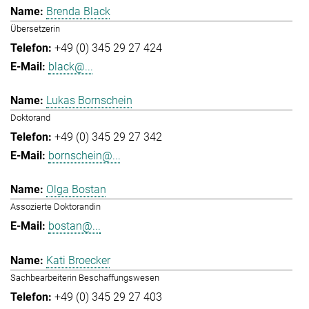
Brenda Black
Übersetzerin
+49 (0) 345 29 27 424
black@...
Lukas Bornschein
Doktorand
+49 (0) 345 29 27 342
bornschein@...
Olga Bostan
Assozierte Doktorandin
bostan@...
Kati Broecker
Sachbearbeiterin Beschaffungswesen
+49 (0) 345 29 27 403