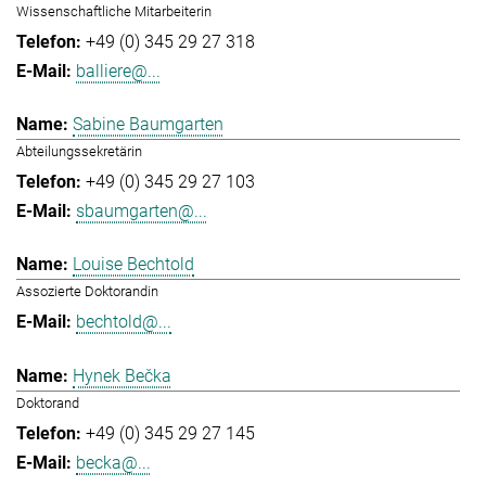
Wissenschaftliche Mitarbeiterin
+49 (0) 345 29 27 318
balliere@...
Sabine Baumgarten
Abteilungssekretärin
+49 (0) 345 29 27 103
sbaumgarten@...
Louise Bechtold
Assozierte Doktorandin
bechtold@...
Hynek Bečka
Doktorand
+49 (0) 345 29 27 145
becka@...