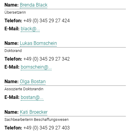
Brenda Black
Übersetzerin
+49 (0) 345 29 27 424
black@...
Lukas Bornschein
Doktorand
+49 (0) 345 29 27 342
bornschein@...
Olga Bostan
Assozierte Doktorandin
bostan@...
Kati Broecker
Sachbearbeiterin Beschaffungswesen
+49 (0) 345 29 27 403