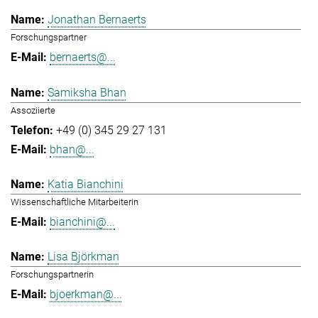
Jonathan Bernaerts
Forschungspartner
bernaerts@...
Samiksha Bhan
Assoziierte
+49 (0) 345 29 27 131
bhan@...
Katia Bianchini
Wissenschaftliche Mitarbeiterin
bianchini@...
Lisa Björkman
Forschungspartnerin
bjoerkman@...