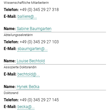
Wissenschaftliche Mitarbeiterin
+49 (0) 345 29 27 318
balliere@...
Sabine Baumgarten
Abteilungssekretärin
+49 (0) 345 29 27 103
sbaumgarten@...
Louise Bechtold
Assozierte Doktorandin
bechtold@...
Hynek Bečka
Doktorand
+49 (0) 345 29 27 145
becka@...