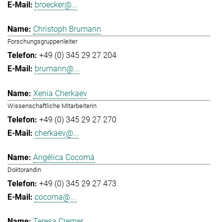
broecker@...
Christoph Brumann
Forschungsgruppenleiter
+49 (0) 345 29 27 204
brumann@...
Xenia Cherkaev
Wissenschaftliche Mitarbeiterin
+49 (0) 345 29 27 270
cherkaev@...
Angélica Cocomá
Doktorandin
+49 (0) 345 29 27 473
cocoma@...
Teresa Cremer