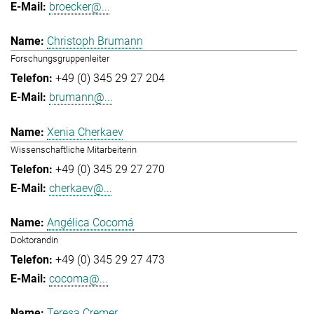
broecker@...
Christoph Brumann
Forschungsgruppenleiter
+49 (0) 345 29 27 204
brumann@...
Xenia Cherkaev
Wissenschaftliche Mitarbeiterin
+49 (0) 345 29 27 270
cherkaev@...
Angélica Cocomá
Doktorandin
+49 (0) 345 29 27 473
cocoma@...
Teresa Cremer