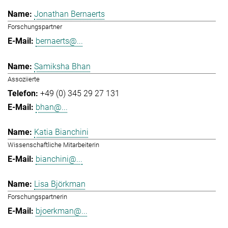
Jonathan Bernaerts
Forschungspartner
bernaerts@...
Samiksha Bhan
Assoziierte
+49 (0) 345 29 27 131
bhan@...
Katia Bianchini
Wissenschaftliche Mitarbeiterin
bianchini@...
Lisa Björkman
Forschungspartnerin
bjoerkman@...