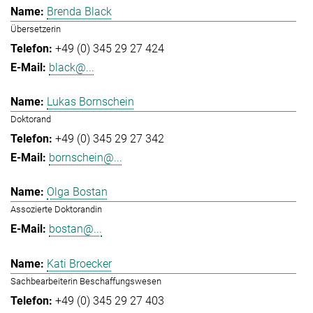
Brenda Black
Übersetzerin
+49 (0) 345 29 27 424
black@...
Lukas Bornschein
Doktorand
+49 (0) 345 29 27 342
bornschein@...
Olga Bostan
Assozierte Doktorandin
bostan@...
Kati Broecker
Sachbearbeiterin Beschaffungswesen
+49 (0) 345 29 27 403