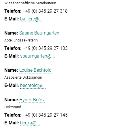
Wissenschaftliche Mitarbeiterin
+49 (0) 345 29 27 318
balliere@...
Sabine Baumgarten
Abteilungssekretärin
+49 (0) 345 29 27 103
sbaumgarten@...
Louise Bechtold
Assozierte Doktorandin
bechtold@...
Hynek Bečka
Doktorand
+49 (0) 345 29 27 145
becka@...