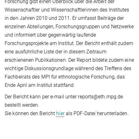
Forschung gibt einen Überblick über die Arbeit der
Wissenschaftler und Wissenschaftlerinnen des Institutes
in den Jahren 2010 und 2011. Er umfasst Beiträge der
einzelnen Abteilungen, Forschungsgruppen und Netzwerke
und informiert über gegenwärtig laufende
Forschungsprojekte am Institut. Der Bericht enthält zudem
eine ausführliche Liste der in diesem Zeitraum
erschienenen Publikationen. Der Report bildete zudem eine
wichtige Diskussionsgrundlage während des Treffens des
Fachbeirats des MPI für ethnologische Forschung, das
Ende April am Institut stattfand.
Der Bericht kann per e-mail unter reports@eth.mpg.de
bestellt werden.
Sie können den Bericht
hier
als PDF-Datei herunterladen.