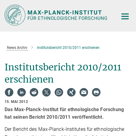
Hauptinhalt
News Archiv
Institutsbericht 2010/2011 erschienen
Institutsbericht 2010/2011
erschienen
15. MAI 2012
Das Max-Planck-Institut für ethnologische Forschung
hat seinen Bericht 2010/2011 veröffentlicht.
Der Bericht des Max-Planck-Institutes für ethnologische