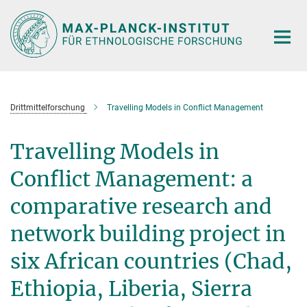
Hauptinhalt
Drittmittelforschung
Travelling Models in Conflict Management
Travelling Models in
Conflict Management: a
comparative research and
network building project in
six African countries (Chad,
Ethiopia, Liberia, Sierra