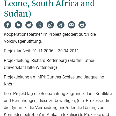
Leone, South Africa and
Sudan)
Kooperationspartner im Projekt gefödert durch die
VolkswagenStiftung.
Projektlaufzeit: 01.11.2006 – 30.04.2011
Projektleitung: Richard Rottenburg (Martin-Luther-
Universität Halle-Wittenberg)
Projektleitung am MPI: Günther Schlee und Jacqueline
Knörr
Dem Projekt lag die Beobachtung zugrunde, dass Konflikte
und Bemühungen, diese zu bewältigen, (d.h. Prozesse, die
die Dynamik, die Vermeidung und/oder die Lösung von
Konflikten betreffen) in Afrika in lokalisierte Prozesse und