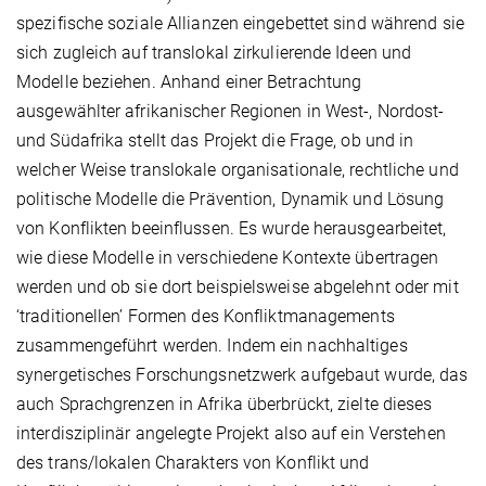
spezifische soziale Allianzen eingebettet sind während sie
sich zugleich auf translokal zirkulierende Ideen und
Modelle beziehen. Anhand einer Betrachtung
ausgewählter afrikanischer Regionen in West-, Nordost-
und Südafrika stellt das Projekt die Frage, ob und in
welcher Weise translokale organisationale, rechtliche und
politische Modelle die Prävention, Dynamik und Lösung
von Konflikten beeinflussen. Es wurde herausgearbeitet,
wie diese Modelle in verschiedene Kontexte übertragen
werden und ob sie dort beispielsweise abgelehnt oder mit
‘traditionellen’ Formen des Konfliktmanagements
zusammengeführt werden. Indem ein nachhaltiges
synergetisches Forschungsnetzwerk aufgebaut wurde, das
auch Sprachgrenzen in Afrika überbrückt, zielte dieses
interdisziplinär angelegte Projekt also auf ein Verstehen
des trans/lokalen Charakters von Konflikt und