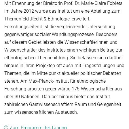
Mit Ernennung der Direktorin Prof. Dr. Marie-Claire Foblets
im Jahre 2012 wurde das Institut um eine Abteilung zum
Themenfeld ‚Recht & Ethnologie‘ erweitert.
Forschungsleitend ist die vergleichende Untersuchung
gegenwärtiger sozialer Wandlungsprozesse. Besonders
auf diesem Gebiet leisten die Wissenschaftlerinnen und
Wissenschaftler des Institutes einen wichtigen Beitrag zur
ethnologischen Theoriebildung. Sie befassen sich darüber
hinaus in ihren Projekten oft auch mit Fragestellungen und
Themen, die im Mittelpunkt aktueller politischer Debatten
stehen. Am Max-Planck-Institut für ethnologische
Forschung arbeiten gegenwärtig 175 Wissenschaftler aus
über 30 Nationen. Darüber hinaus bietet das Institut
zahlreichen Gastwissenschaftlern Raum und Gelegenheit
zum wissenschaftlichen Austausch.
Zum Programm der Tagung