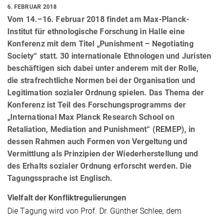
6. FEBRUAR 2018
Vom 14.–16. Februar 2018 findet am Max-Planck-
Institut für ethnologische Forschung in Halle eine
Konferenz mit dem Titel „Punishment – Negotiating
Society“ statt. 30 internationale Ethnologen und Juristen
beschäftigen sich dabei unter anderem mit der Rolle,
die strafrechtliche Normen bei der Organisation und
Legitimation sozialer Ordnung spielen. Das Thema der
Konferenz ist Teil des Forschungsprogramms der
„International Max Planck Research School on
Retaliation, Mediation and Punishment“ (REMEP), in
dessen Rahmen auch Formen von Vergeltung und
Vermittlung als Prinzipien der Wiederherstellung und
des Erhalts sozialer Ordnung erforscht werden. Die
Tagungssprache ist Englisch.
Vielfalt der Konfliktregulierungen
Die Tagung wird von Prof. Dr. Günther Schlee, dem