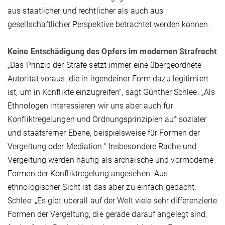
aus staatlicher und rechtlicher als auch aus
gesellschaftlicher Perspektive betrachtet werden können.
Keine Entschädigung des Opfers im modernen Strafrecht
„Das Prinzip der Strafe setzt immer eine übergeordnete
Autorität voraus, die in irgendeiner Form dazu legitimiert
ist, um in Konflikte einzugreifen“, sagt Günther Schlee. „Als
Ethnologen interessieren wir uns aber auch für
Konfliktregelungen und Ordnungsprinzipien auf sozialer
und staatsferner Ebene, beispielsweise für Formen der
Vergeltung oder Mediation.“ Insbesondere Rache und
Vergeltung werden häufig als archaische und vormoderne
Formen der Konfliktregelung angesehen. Aus
ethnologischer Sicht ist das aber zu einfach gedacht.
Schlee: „Es gibt überall auf der Welt viele sehr differenzierte
Formen der Vergeltung, die gerade darauf angelegt sind,