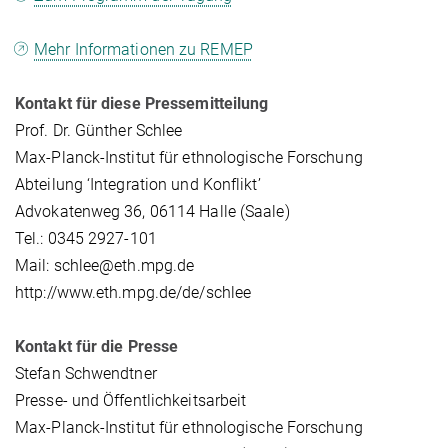
Mehr Informationen zu REMEP
Kontakt für diese Pressemitteilung
Prof. Dr. Günther Schlee
Max-Planck-Institut für ethnologische Forschung
Abteilung ‘Integration und Konflikt’
Advokatenweg 36, 06114 Halle (Saale)
Tel.: 0345 2927-101
Mail: schlee@eth.mpg.de
http://www.eth.mpg.de/de/schlee
Kontakt für die Presse
Stefan Schwendtner
Presse- und Öffentlichkeitsarbeit
Max-Planck-Institut für ethnologische Forschung