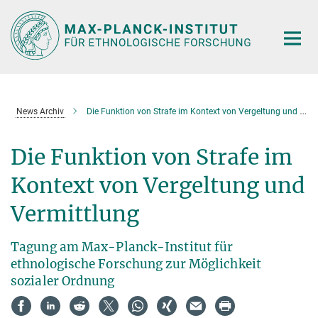
Hauptinhalt
News Archiv
Die Funktion von Strafe im Kontext von Vergeltung und Vermittlung
Die Funktion von Strafe im
Kontext von Vergeltung und
Vermittlung
Tagung am Max-Planck-Institut für
ethnologische Forschung zur Möglichkeit
sozialer Ordnung