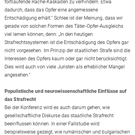
fortlaufende Rache-Kaskaden zu verhindern. Etwa
dadurch, dass das Opfer eine angemessene
Entschädigung erhält.“ Schlee ist der Meinung, dass wir
gerade von solchen Formen des Täter-Opfer-Ausgleichs
viel lernen können, denn: „In den heutigen
Strafrechtssystemen ist die Entschädigung des Opfers gar
nicht vorgesehen. Im Prinzip der staatlichen Strafe sind die
Interessen des Opfers kaum oder gar nicht berücksichtigt.
Dies wird auch von viele Juristen als erheblicher Mangel
angesehen.“
Populistische und neurowissenschaftliche Einflüsse auf
das Strafrecht
Bei der Konferenz wird es auch darum gehen, wie
gesellschaftliche Diskurse das staatliche Strafrecht
beeinflussen können. In einer Fallstudie wird
beispielsweise gezeigt, wie rumänischen und bulgarischen