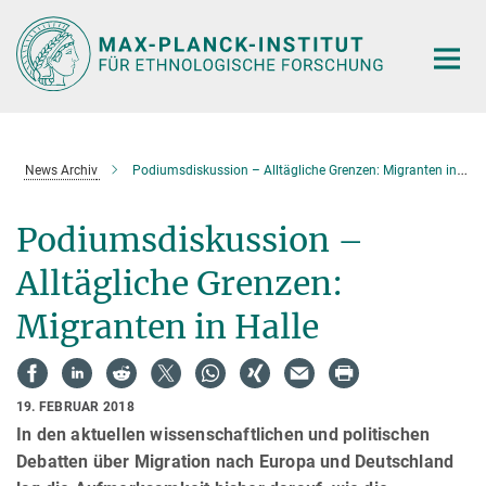
Hauptinhalt
News Archiv
Podiumsdiskussion – Alltägliche Grenzen: Migranten in Halle
Podiumsdiskussion –
Alltägliche Grenzen:
Migranten in Halle
19. FEBRUAR 2018
In den aktuellen wissenschaftlichen und politischen
Debatten über Migration nach Europa und Deutschland