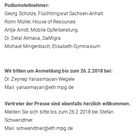
Podiumsteilnehmer:
Georg Schütze, Flüchtlingsrat Sachsen-Anhalt
Ronn Müller, House of Resources
Antje Arndt, Mobile Opferberatung
Dr. Delal Atmaca, DaMigra
Michael Mingenbach, Elisabeth-Gymnasium
Wir bitten um Anmeldung bis zum 26.2.2018 bei:
Dr. Zeynep Yanasmayan-Wegele
Mail: yanasmayan@eth.mpg.de
Vertreter der Presse sind ebenfalls herzlich willkommen.
Melden Sie sich bitte bis zum 26.2.2018 bei Stefan
Schwendtner.
Mail: schwendtner@eth.mpg.de