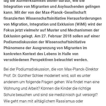
lag die Aufmerksamkeit bisher darauf, wie die
Integration von Migranten und Asylsuchenden gelingen
kann. Mit der von der Max-Planck-Gesellschaft
finanzierten Wissenschaftsinitiative Herausforderungen
von Migration, Integration und Exklusion (WiMi) wird der
Fokus jetzt vielmehr auf Muster und Mechanismen der
Exklusion gelegt. Am 27. Februar 2018 sollen auf einer
Podiumsdiskussion der Wissenschaftsinitiative
Phänomene der Ausgrenzung von Migranten im
konkreten Kontext des Lebens in Halle von
verschiedenen Perspektiven beleuchtet werden.
Bei der Podiumsdiskussion, die von Max-Planck-Direktor
Prof. Dr. Günther Schlee moderiert wird, soll es unter
anderem um folgende Fragen gehen: Wie findet man eine
Wohnung und Arbeit? Können die Kinder die richtige
Schule besuchen und sind sie medizinisch gut versorgt?
Wie geht man mit alltäglichem Rassismus oder