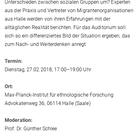
Unterschieden zwischen sozialen Gruppen um? Experten
aus der Praxis und Vertreter von Migrantenorganisationen
aus Halle werden von ihren Erfahrungen mit der
alltäglichen Realität berichten. Für das Auditorium soll
sich so ein differenziertes Bild der Situation ergeben, das
zum Nach- und Weiterdenken anregt.
Termin:
Dienstag, 27.02.2018, 17:00–19:00 Uhr
Ort:
Max-Planck-Institut für ethnologische Forschung
Advokatenweg 36, 06114 Halle (Saale)
Moderation:
Prof. Dr. Günther Schlee