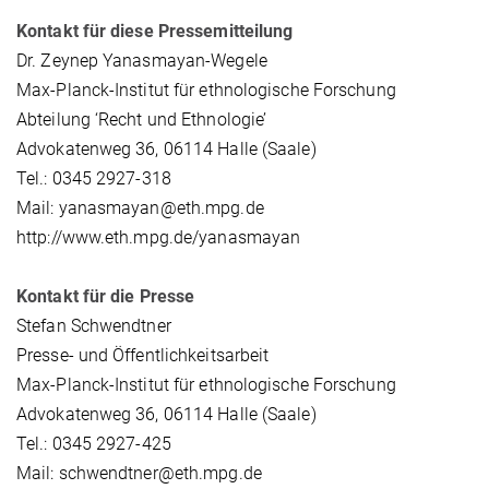
Kontakt für diese Pressemitteilung
Dr. Zeynep Yanasmayan-Wegele
Max-Planck-Institut für ethnologische Forschung
Abteilung ‘Recht und Ethnologie’
Advokatenweg 36, 06114 Halle (Saale)
Tel.: 0345 2927-318
Mail: yanasmayan@eth.mpg.de
http://www.eth.mpg.de/yanasmayan
Kontakt für die Presse
Stefan Schwendtner
Presse- und Öffentlichkeitsarbeit
Max-Planck-Institut für ethnologische Forschung
Advokatenweg 36, 06114 Halle (Saale)
Tel.: 0345 2927-425
Mail: schwendtner@eth.mpg.de