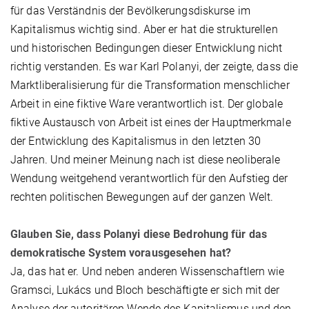
für das Verständnis der Bevölkerungsdiskurse im
Kapitalismus wichtig sind. Aber er hat die strukturellen
und historischen Bedingungen dieser Entwicklung nicht
richtig verstanden. Es war Karl Polanyi, der zeigte, dass die
Marktliberalisierung für die Transformation menschlicher
Arbeit in eine fiktive Ware verantwortlich ist. Der globale
fiktive Austausch von Arbeit ist eines der Hauptmerkmale
der Entwicklung des Kapitalismus in den letzten 30
Jahren. Und meiner Meinung nach ist diese neoliberale
Wendung weitgehend verantwortlich für den Aufstieg der
rechten politischen Bewegungen auf der ganzen Welt.
Glauben Sie, dass Polanyi diese Bedrohung für das
demokratische System vorausgesehen hat?
Ja, das hat er. Und neben anderen Wissenschaftlern wie
Gramsci, Lukács und Bloch beschäftigte er sich mit der
Analyse der autoritären Wende des Kapitalismus und den