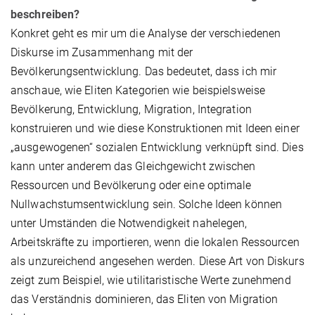
beschreiben?
Konkret geht es mir um die Analyse der verschiedenen
Diskurse im Zusammenhang mit der
Bevölkerungsentwicklung. Das bedeutet, dass ich mir
anschaue, wie Eliten Kategorien wie beispielsweise
Bevölkerung, Entwicklung, Migration, Integration
konstruieren und wie diese Konstruktionen mit Ideen einer
„ausgewogenen“ sozialen Entwicklung verknüpft sind. Dies
kann unter anderem das Gleichgewicht zwischen
Ressourcen und Bevölkerung oder eine optimale
Nullwachstumsentwicklung sein. Solche Ideen können
unter Umständen die Notwendigkeit nahelegen,
Arbeitskräfte zu importieren, wenn die lokalen Ressourcen
als unzureichend angesehen werden. Diese Art von Diskurs
zeigt zum Beispiel, wie utilitaristische Werte zunehmend
das Verständnis dominieren, das Eliten von Migration