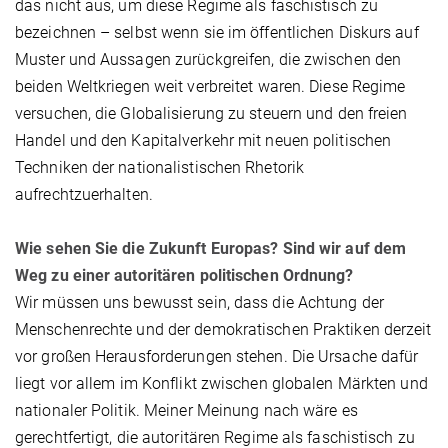
das nicht aus, um diese Regime als faschistisch zu
bezeichnen – selbst wenn sie im öffentlichen Diskurs auf
Muster und Aussagen zurückgreifen, die zwischen den
beiden Weltkriegen weit verbreitet waren. Diese Regime
versuchen, die Globalisierung zu steuern und den freien
Handel und den Kapitalverkehr mit neuen politischen
Techniken der nationalistischen Rhetorik
aufrechtzuerhalten.
Wie sehen Sie die Zukunft Europas? Sind wir auf dem
Weg zu einer autoritären politischen Ordnung?
Wir müssen uns bewusst sein, dass die Achtung der
Menschenrechte und der demokratischen Praktiken derzeit
vor großen Herausforderungen stehen. Die Ursache dafür
liegt vor allem im Konflikt zwischen globalen Märkten und
nationaler Politik. Meiner Meinung nach wäre es
gerechtfertigt, die autoritären Regime als faschistisch zu