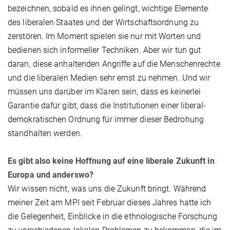
bezeichnen, sobald es ihnen gelingt, wichtige Elemente
des liberalen Staates und der Wirtschaftsordnung zu
zerstören. Im Moment spielen sie nur mit Worten und
bedienen sich informeller Techniken. Aber wir tun gut
daran, diese anhaltenden Angriffe auf die Menschenrechte
und die liberalen Medien sehr ernst zu nehmen. Und wir
müssen uns darüber im Klaren sein, dass es keinerlei
Garantie dafür gibt, dass die Institutionen einer liberal-
demokratischen Ordnung für immer dieser Bedrohung
standhalten werden.
Es gibt also keine Hoffnung auf eine liberale Zukunft in
Europa und anderswo?
Wir wissen nicht, was uns die Zukunft bringt. Während
meiner Zeit am MPI seit Februar dieses Jahres hatte ich
die Gelegenheit, Einblicke in die ethnologische Forschung