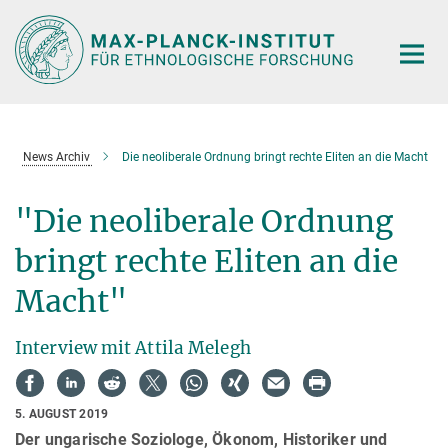
Hauptinhalt
News Archiv
Die neoliberale Ordnung bringt rechte Eliten an die Macht
"Die neoliberale Ordnung
bringt rechte Eliten an die
Macht"
Interview mit Attila Melegh
5. AUGUST 2019
Der ungarische Soziologe, Ökonom, Historiker und