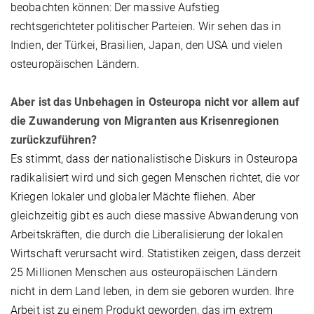
beobachten können: Der massive Aufstieg
rechtsgerichteter politischer Parteien. Wir sehen das in
Indien, der Türkei, Brasilien, Japan, den USA und vielen
osteuropäischen Ländern.
Aber ist das Unbehagen in Osteuropa nicht vor allem auf
die Zuwanderung von Migranten aus Krisenregionen
zurückzuführen?
Es stimmt, dass der nationalistische Diskurs in Osteuropa
radikalisiert wird und sich gegen Menschen richtet, die vor
Kriegen lokaler und globaler Mächte fliehen. Aber
gleichzeitig gibt es auch diese massive Abwanderung von
Arbeitskräften, die durch die Liberalisierung der lokalen
Wirtschaft verursacht wird. Statistiken zeigen, dass derzeit
25 Millionen Menschen aus osteuropäischen Ländern
nicht in dem Land leben, in dem sie geboren wurden. Ihre
Arbeit ist zu einem Produkt geworden, das im extrem