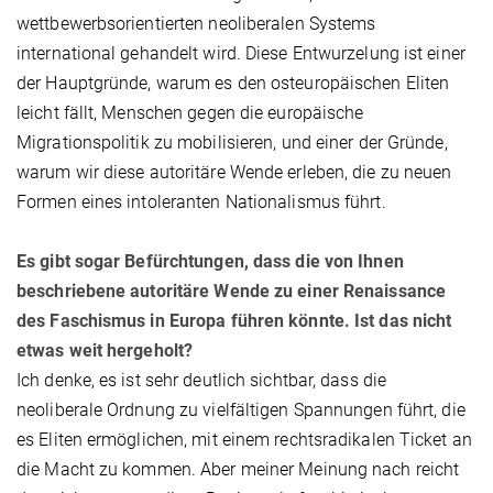
wettbewerbsorientierten neoliberalen Systems
international gehandelt wird. Diese Entwurzelung ist einer
der Hauptgründe, warum es den osteuropäischen Eliten
leicht fällt, Menschen gegen die europäische
Migrationspolitik zu mobilisieren, und einer der Gründe,
warum wir diese autoritäre Wende erleben, die zu neuen
Formen eines intoleranten Nationalismus führt.
Es gibt sogar Befürchtungen, dass die von Ihnen
beschriebene autoritäre Wende zu einer Renaissance
des Faschismus in Europa führen könnte. Ist das nicht
etwas weit hergeholt?
Ich denke, es ist sehr deutlich sichtbar, dass die
neoliberale Ordnung zu vielfältigen Spannungen führt, die
es Eliten ermöglichen, mit einem rechtsradikalen Ticket an
die Macht zu kommen. Aber meiner Meinung nach reicht