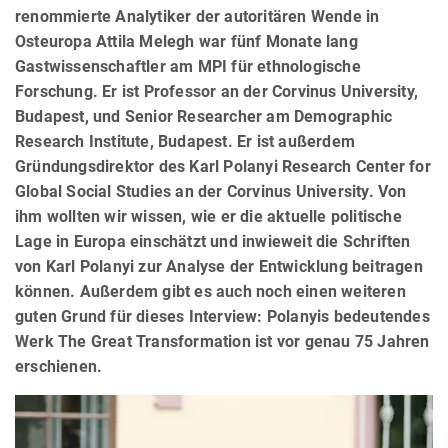
renommierte Analytiker der autoritären Wende in
Osteuropa Attila Melegh war fünf Monate lang
Gastwissenschaftler am MPI für ethnologische
Forschung. Er ist Professor an der Corvinus University,
Budapest, und Senior Researcher am Demographic
Research Institute, Budapest. Er ist außerdem
Gründungsdirektor des Karl Polanyi Research Center for
Global Social Studies an der Corvinus University. Von
ihm wollten wir wissen, wie er die aktuelle politische
Lage in Europa einschätzt und inwieweit die Schriften
von Karl Polanyi zur Analyse der Entwicklung beitragen
können. Außerdem gibt es auch noch einen weiteren
guten Grund für dieses Interview: Polanyis bedeutendes
Werk The Great Transformation ist vor genau 75 Jahren
erschienen.