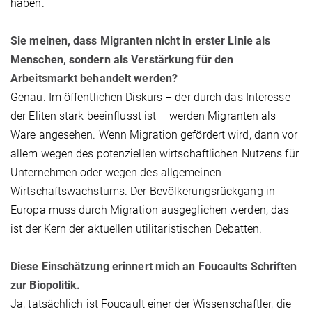
haben.
Sie meinen, dass Migranten nicht in erster Linie als
Menschen, sondern als Verstärkung für den
Arbeitsmarkt behandelt werden?
Genau. Im öffentlichen Diskurs – der durch das Interesse
der Eliten stark beeinflusst ist – werden Migranten als
Ware angesehen. Wenn Migration gefördert wird, dann vor
allem wegen des potenziellen wirtschaftlichen Nutzens für
Unternehmen oder wegen des allgemeinen
Wirtschaftswachstums. Der Bevölkerungsrückgang in
Europa muss durch Migration ausgeglichen werden, das
ist der Kern der aktuellen utilitaristischen Debatten.
Diese Einschätzung erinnert mich an Foucaults Schriften
zur Biopolitik.
Ja, tatsächlich ist Foucault einer der Wissenschaftler, die