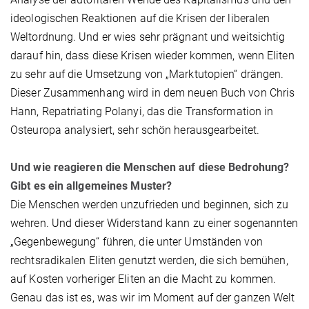
ideologischen Reaktionen auf die Krisen der liberalen
Weltordnung. Und er wies sehr prägnant und weitsichtig
darauf hin, dass diese Krisen wieder kommen, wenn Eliten
zu sehr auf die Umsetzung von „Marktutopien“ drängen.
Dieser Zusammenhang wird in dem neuen Buch von Chris
Hann, Repatriating Polanyi, das die Transformation in
Osteuropa analysiert, sehr schön herausgearbeitet.
Und wie reagieren die Menschen auf diese Bedrohung?
Gibt es ein allgemeines Muster?
Die Menschen werden unzufrieden und beginnen, sich zu
wehren. Und dieser Widerstand kann zu einer sogenannten
„Gegenbewegung“ führen, die unter Umständen von
rechtsradikalen Eliten genutzt werden, die sich bemühen,
auf Kosten vorheriger Eliten an die Macht zu kommen.
Genau das ist es, was wir im Moment auf der ganzen Welt