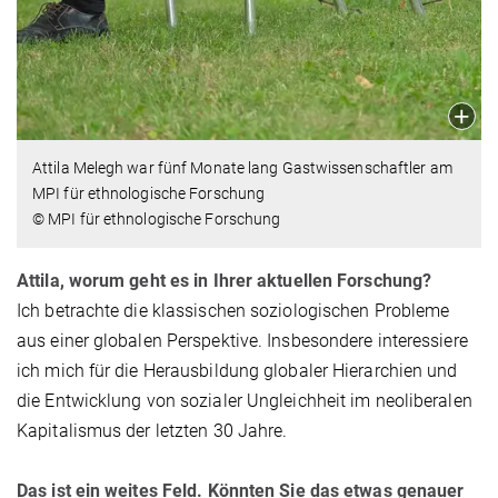
Attila Melegh war fünf Monate lang Gastwissenschaftler am
MPI für ethnologische Forschung
© MPI für ethnologische Forschung
Attila, worum geht es in Ihrer aktuellen Forschung?
Ich betrachte die klassischen soziologischen Probleme
aus einer globalen Perspektive. Insbesondere interessiere
ich mich für die Herausbildung globaler Hierarchien und
die Entwicklung von sozialer Ungleichheit im neoliberalen
Kapitalismus der letzten 30 Jahre.
Das ist ein weites Feld. Könnten Sie das etwas genauer