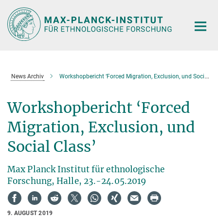
Hauptinhalt
News Archiv
Workshopbericht ‘Forced Migration, Exclusion, und Social Class’
Workshopbericht ‘Forced
Migration, Exclusion, und
Social Class’
Max Planck Institut für ethnologische
Forschung, Halle, 23.-24.05.2019
9. AUGUST 2019