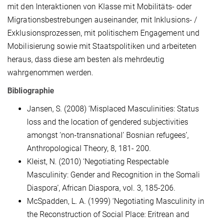
mit den Interaktionen von Klasse mit Mobilitäts- oder
Migrationsbestrebungen auseinander, mit Inklusions- /
Exklusionsprozessen, mit politischem Engagement und
Mobilisierung sowie mit Staatspolitiken und arbeiteten
heraus, dass diese am besten als mehrdeutig
wahrgenommen werden.
Bibliographie
Jansen, S. (2008) ‘Misplaced Masculinities: Status
loss and the location of gendered subjectivities
amongst ‘non-transnational’ Bosnian refugees’,
Anthropological Theory, 8, 181- 200.
Kleist, N. (2010) ‘Negotiating Respectable
Masculinity: Gender and Recognition in the Somali
Diaspora’, African Diaspora, vol. 3, 185-206.
McSpadden, L. A. (1999) ‘Negotiating Masculinity in
the Reconstruction of Social Place: Eritrean and