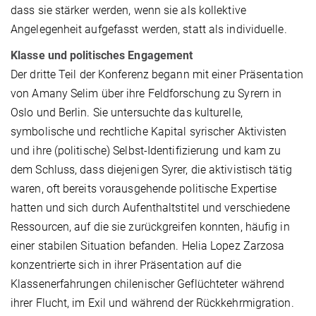
dass sie stärker werden, wenn sie als kollektive
Angelegenheit aufgefasst werden, statt als individuelle.
Klasse und politisches Engagement
Der dritte Teil der Konferenz begann mit einer Präsentation
von Amany Selim über ihre Feldforschung zu Syrern in
Oslo und Berlin. Sie untersuchte das kulturelle,
symbolische und rechtliche Kapital syrischer Aktivisten
und ihre (politische) Selbst-Identifizierung und kam zu
dem Schluss, dass diejenigen Syrer, die aktivistisch tätig
waren, oft bereits vorausgehende politische Expertise
hatten und sich durch Aufenthaltstitel und verschiedene
Ressourcen, auf die sie zurückgreifen konnten, häufig in
einer stabilen Situation befanden. Helia Lopez Zarzosa
konzentrierte sich in ihrer Präsentation auf die
Klassenerfahrungen chilenischer Geflüchteter während
ihrer Flucht, im Exil und während der Rückkehrmigration.