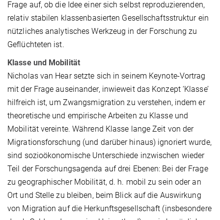
Frage auf, ob die Idee einer sich selbst reproduzierenden,
relativ stabilen klassenbasierten Gesellschaftsstruktur ein
nützliches analytisches Werkzeug in der Forschung zu
Geflüchteten ist.
Klasse und Mobilität
Nicholas van Hear setzte sich in seinem Keynote-Vortrag
mit der Frage auseinander, inwieweit das Konzept ‘Klasse’
hilfreich ist, um Zwangsmigration zu verstehen, indem er
theoretische und empirische Arbeiten zu Klasse und
Mobilität vereinte. Während Klasse lange Zeit von der
Migrationsforschung (und darüber hinaus) ignoriert wurde,
sind sozioökonomische Unterschiede inzwischen wieder
Teil der Forschungsagenda auf drei Ebenen: Bei der Frage
zu geographischer Mobilität, d. h. mobil zu sein oder an
Ort und Stelle zu bleiben, beim Blick auf die Auswirkung
von Migration auf die Herkunftsgesellschaft (insbesondere