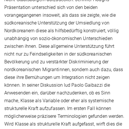
Präsentation unterschied sich von den beiden
vorangegangenen insoweit, als dass sie zeigte, wie die
südkoreanische Unterstützung der Umsiedlung von
Nordkoreanern diese als hilfsbedürftig konstruiert, völlig
unabhängig von sozio-ökonomischen Unterschieden
zwischen ihnen. Diese allgemeine Unterstützung führt
nicht nur zu Feindseligkeiten in der südkoreanischen
Bevölkerung und zu verstärkter Diskriminierung der
nordkoreanischen Migrantinnen, sondern auch dazu, dass
diese ihre Bemühungen um Integration nicht zeigen
können. In seiner Diskussion lud Paolo Gaibazzi die
Anwesenden ein, darüber nachzudenken, ob es Sinn
mache, Klasse als Variable oder eher als systemische
strukturelle Kraft aufzufassen. Im ersten Fall können
möglicherweise präzisere Terminologien gefunden werden.
Wird Klasse als strukturelle Kraft aufgefasst, wirft dies die