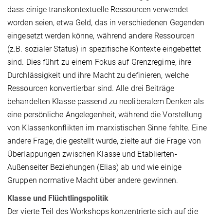
dass einige transkontextuelle Ressourcen verwendet
worden seien, etwa Geld, das in verschiedenen Gegenden
eingesetzt werden könne, während andere Ressourcen
(z.B. sozialer Status) in spezifische Kontexte eingebettet
sind. Dies führt zu einem Fokus auf Grenzregime, ihre
Durchlässigkeit und ihre Macht zu definieren, welche
Ressourcen konvertierbar sind. Alle drei Beiträge
behandelten Klasse passend zu neoliberalem Denken als
eine persönliche Angelegenheit, während die Vorstellung
von Klassenkonflikten im marxistischen Sinne fehlte. Eine
andere Frage, die gestellt wurde, zielte auf die Frage von
Überlappungen zwischen Klasse und Etablierten-
Außenseiter Beziehungen (Elias) ab und wie einige
Gruppen normative Macht über andere gewinnen.
Klasse und Flüchtlingspolitik
Der vierte Teil des Workshops konzentrierte sich auf die