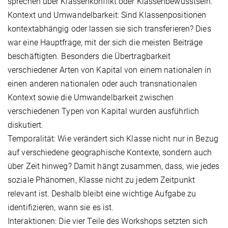
sprechen über Klassenkonflikt oder Klassenbewusstsein.
Kontext und Umwandelbarkeit: Sind Klassenpositionen
kontextabhängig oder lassen sie sich transferieren? Dies
war eine Hauptfrage, mit der sich die meisten Beiträge
beschäftigten. Besonders die Übertragbarkeit
verschiedener Arten von Kapital von einem nationalen in
einen anderen nationalen oder auch transnationalen
Kontext sowie die Umwandelbarkeit zwischen
verschiedenen Typen von Kapital wurden ausführlich
diskutiert.
Temporalität: Wie verändert sich Klasse nicht nur in Bezug
auf verschiedene geographische Kontexte, sondern auch
über Zeit hinweg? Damit hängt zusammen, dass, wie jedes
soziale Phänomen, Klasse nicht zu jedem Zeitpunkt
relevant ist. Deshalb bleibt eine wichtige Aufgabe zu
identifizieren, wann sie es ist.
Interaktionen: Die vier Teile des Workshops setzten sich