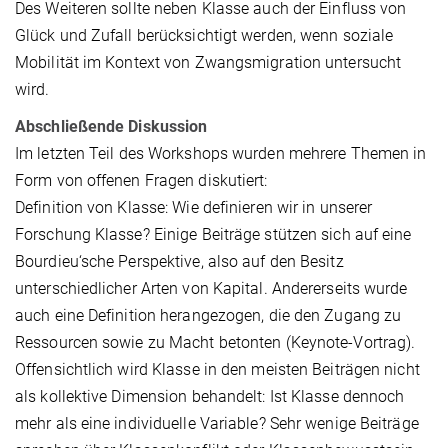
Des Weiteren sollte neben Klasse auch der Einfluss von
Glück und Zufall berücksichtigt werden, wenn soziale
Mobilität im Kontext von Zwangsmigration untersucht
wird.
Abschließende Diskussion
Im letzten Teil des Workshops wurden mehrere Themen in
Form von offenen Fragen diskutiert:
Definition von Klasse: Wie definieren wir in unserer
Forschung Klasse? Einige Beiträge stützen sich auf eine
Bourdieu‘sche Perspektive, also auf den Besitz
unterschiedlicher Arten von Kapital. Andererseits wurde
auch eine Definition herangezogen, die den Zugang zu
Ressourcen sowie zu Macht betonten (Keynote-Vortrag).
Offensichtlich wird Klasse in den meisten Beiträgen nicht
als kollektive Dimension behandelt: Ist Klasse dennoch
mehr als eine individuelle Variable? Sehr wenige Beiträge