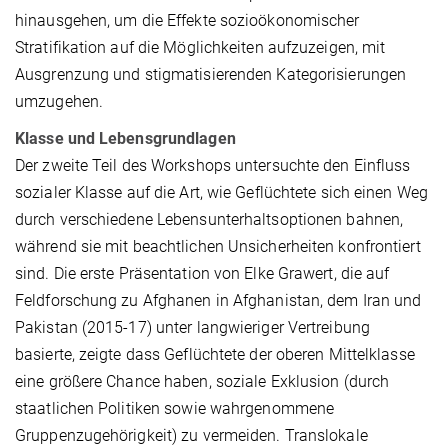
hinausgehen, um die Effekte sozioökonomischer
Stratifikation auf die Möglichkeiten aufzuzeigen, mit
Ausgrenzung und stigmatisierenden Kategorisierungen
umzugehen.
Klasse und Lebensgrundlagen
Der zweite Teil des Workshops untersuchte den Einfluss
sozialer Klasse auf die Art, wie Geflüchtete sich einen Weg
durch verschiedene Lebensunterhaltsoptionen bahnen,
während sie mit beachtlichen Unsicherheiten konfrontiert
sind. Die erste Präsentation von Elke Grawert, die auf
Feldforschung zu Afghanen in Afghanistan, dem Iran und
Pakistan (2015-17) unter langwieriger Vertreibung
basierte, zeigte dass Geflüchtete der oberen Mittelklasse
eine größere Chance haben, soziale Exklusion (durch
staatlichen Politiken sowie wahrgenommene
Gruppenzugehörigkeit) zu vermeiden. Translokale