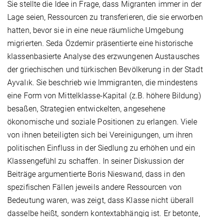
Sie stellte die Idee in Frage, dass Migranten immer in der
Lage seien, Ressourcen zu transferieren, die sie erworben
hatten, bevor sie in eine neue räumliche Umgebung
migrierten. Seda Özdemir präsentierte eine historische
klassenbasierte Analyse des erzwungenen Austausches
der griechischen und türkischen Bevölkerung in der Stadt
Ayvalık. Sie beschrieb wie Immigranten, die mindestens
eine Form von Mittelklasse-Kapital (z.B. höhere Bildung)
besaßen, Strategien entwickelten, angesehene
ökonomische und soziale Positionen zu erlangen. Viele
von ihnen beteiligten sich bei Vereinigungen, um ihren
politischen Einfluss in der Siedlung zu erhöhen und ein
Klassengefühl zu schaffen. In seiner Diskussion der
Beiträge argumentierte Boris Nieswand, dass in den
spezifischen Fällen jeweils andere Ressourcen von
Bedeutung waren, was zeigt, dass Klasse nicht überall
dasselbe heißt, sondern kontextabhängig ist. Er betonte,