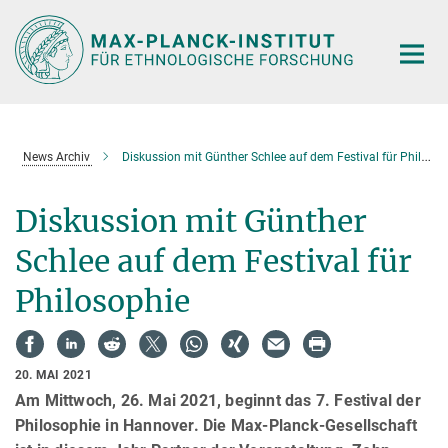
Hauptinhalt
News Archiv
Diskussion mit Günther Schlee auf dem Festival für Philosophie
Diskussion mit Günther
Schlee auf dem Festival für
Philosophie
20. MAI 2021
Am Mittwoch, 26. Mai 2021, beginnt das 7. Festival der
Philosophie in Hannover. Die Max-Planck-Gesellschaft