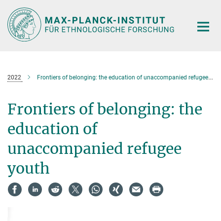
Hauptinhalt
2022
Frontiers of belonging: the education of unaccompanied refugee youth
Frontiers of belonging: the
education of
unaccompanied refugee
youth