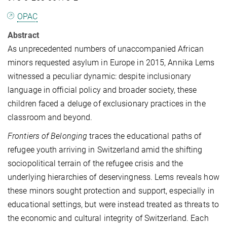
OPAC
Abstract
As unprecedented numbers of unaccompanied African
minors requested asylum in Europe in 2015, Annika Lems
witnessed a peculiar dynamic: despite inclusionary
language in official policy and broader society, these
children faced a deluge of exclusionary practices in the
classroom and beyond.
Frontiers of Belonging
traces the educational paths of
refugee youth arriving in Switzerland amid the shifting
sociopolitical terrain of the refugee crisis and the
underlying hierarchies of deservingness. Lems reveals how
these minors sought protection and support, especially in
educational settings, but were instead treated as threats to
the economic and cultural integrity of Switzerland. Each