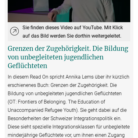
Sie finden dieses Video auf YouTube. Mit Klick
auf das Bild werden Sie dorthin weitergeleitet.
Grenzen der Zugehörigkeit. Die Bildung
von unbegleiteten jugendlichen
Geflüchteten
In diesem Read On spricht Annika Lems über ihr kürzlich
erschienenes Buch: Grenzen der Zugehörigkeit. Die
Bildung von unbegleiteten jugendlichen Geflüchteten
(OT: Frontiers of Belonging. The Education of
Unaccompanied Refugee Youth). Sie geht dabei auf die
Besonderheiten der Schweizer Integrationspolitik ein.
Diese sieht spezielle Integrationsklassen für unbegleitete
minderjährige Geflüchtete vor, um ihnen einen Zugang