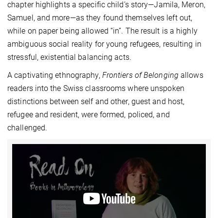
chapter highlights a specific child’s story—Jamila, Meron,
Samuel, and more—as they found themselves left out,
while on paper being allowed “in”. The result is a highly
ambiguous social reality for young refugees, resulting in
stressful, existential balancing acts.
A captivating ethnography,
Frontiers of Belonging
allows
readers into the Swiss classrooms where unspoken
distinctions between self and other, guest and host,
refugee and resident, were formed, policed, and
challenged.