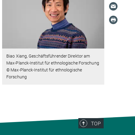
Biao Xiang, Geschäftsführender Direktor am
Max-Planck-Institut für ethnologische Forschung
© Max-Planck-Institut für ethnologische
Forschung
TOP