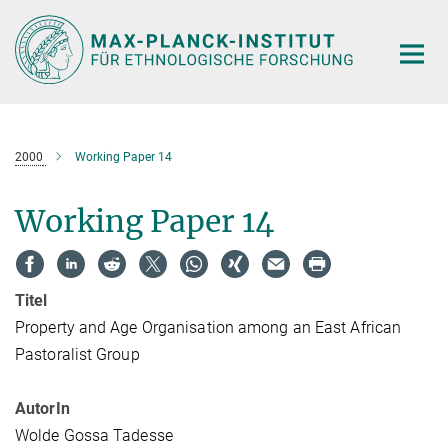
Hauptinhalt
2000
Working Paper 14
Working Paper 14
Titel
Property and Age Organisation among an East African
Pastoralist Group
AutorIn
Wolde Gossa Tadesse