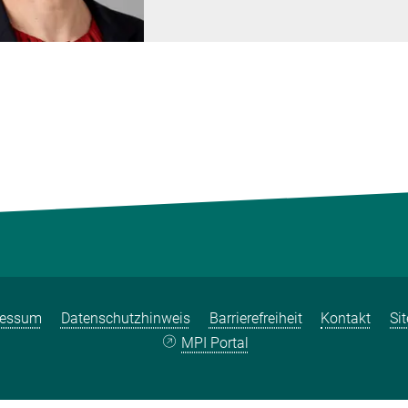
ressum
Datenschutzhinweis
Barrierefreiheit
Kontakt
Si
MPI Portal