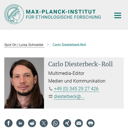
Hauptinhalt
Spot On | Luisa Schneider
Carlo Diesterbeck-Roll
Carlo Diesterbeck-Roll
Multimedia-Editor
Medien und Kommunikation
+49 (0) 345 29 27 426
diesterbeck@...