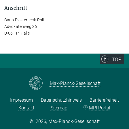
Anschrift
Carlo Diesterbeck-Roll
Advokatenweg 36
D-06114 Halle
TOP
Max-Planck-Gesellschaft
Impressum
Datenschutzhinweis
Barrierefreiheit
Kontakt
Sitemap
MPI Portal
©
2026, Max-Planck-Gesellschaft