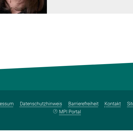
ressum
Datenschutzhinweis
Barrierefreiheit
Kontakt
Si
MPI Portal