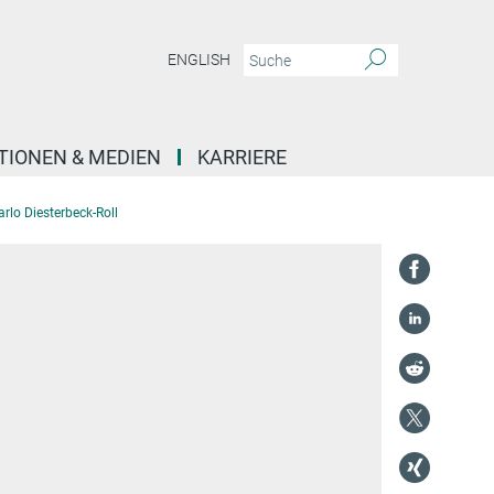
ENGLISH
TIONEN & MEDIEN
KARRIERE
arlo Diesterbeck-Roll