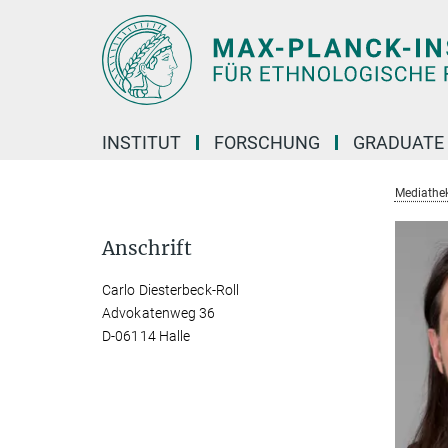
Hauptinhalt
INSTITUT
FORSCHUNG
GRADUATE
Mediathe
Anschrift
Carlo Diesterbeck-Roll
Advokatenweg 36
D-06114 Halle