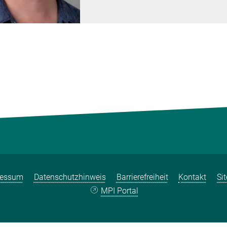
ressum
Datenschutzhinweis
Barrierefreiheit
Kontakt
Si
MPI Portal