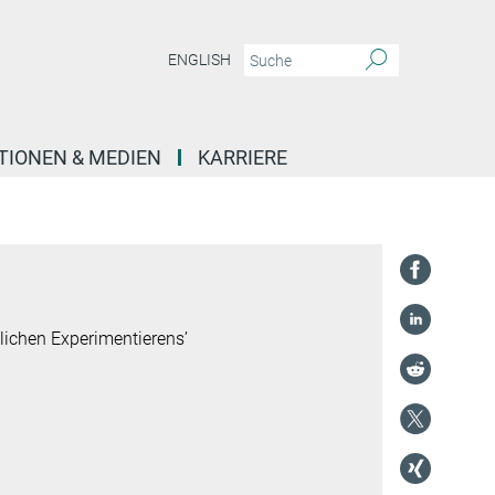
ENGLISH
TIONEN & MEDIEN
KARRIERE
tlichen Experimentierens’