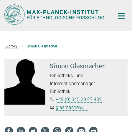
Hauptinhalt
EZproxy
Simon Glasmacher
Simon Glasmacher
Bibliotheks- und
Informationsmanager
Bibliothek
+49 (0) 345 29 27 432
glasmacher@...