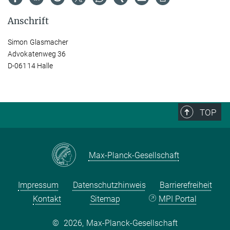
Anschrift
Simon Glasmacher
Advokatenweg 36
D-06114 Halle
TOP
Max-Planck-Gesellschaft
Impressum
Datenschutzhinweis
Barrierefreiheit
Kontakt
Sitemap
MPI Portal
©
2026, Max-Planck-Gesellschaft