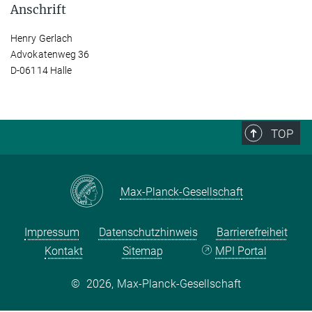
Anschrift
Henry Gerlach
Advokatenweg 36
D-06114 Halle
TOP
Max-Planck-Gesellschaft
Impressum
Datenschutzhinweis
Barrierefreiheit
Kontakt
Sitemap
MPI Portal
©
2026, Max-Planck-Gesellschaft