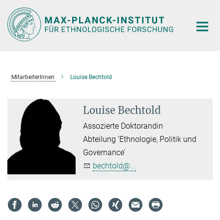
Hauptinhalt
MitarbeiterInnen
Louise Bechtold
Louise Bechtold
Assozierte Doktorandin
Abteilung ‘Ethnologie, Politik und
Governance’
bechtold@...