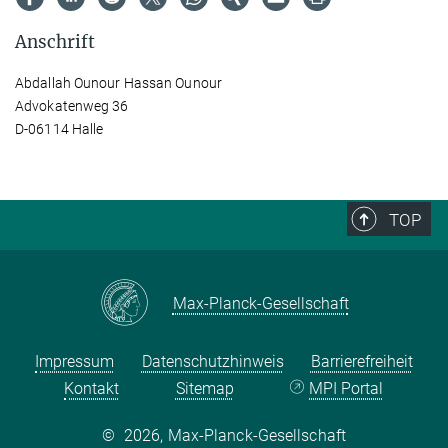
Anschrift
Abdallah Ounour Hassan Ounour
Advokatenweg 36
D-06114 Halle
TOP
Max-Planck-Gesellschaft
Impressum
Datenschutzhinweis
Barrierefreiheit
Kontakt
Sitemap
MPI Portal
©
2026, Max-Planck-Gesellschaft