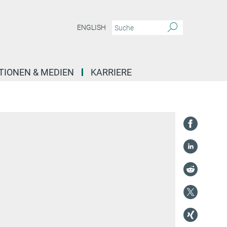
ENGLISH
TIONEN & MEDIEN
KARRIERE