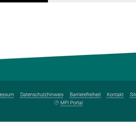
ressum
Datenschutzhinweis
Barrierefreiheit
Kontakt
Si
MPI Portal