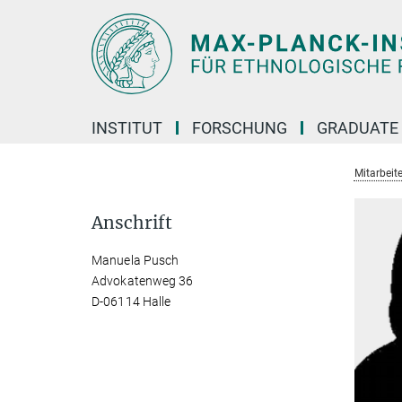
Hauptinhalt
INSTITUT
FORSCHUNG
GRADUATE
Mitarbeit
Anschrift
Manuela Pusch
Advokatenweg 36
D-06114 Halle