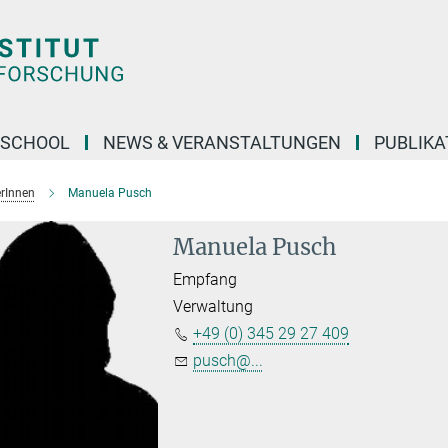
 SCHOOL
NEWS & VERANSTALTUNGEN
PUBLIKA
erInnen
Manuela Pusch
Manuela Pusch
Empfang
Verwaltung
+49 (0) 345 29 27 409
pusch@...