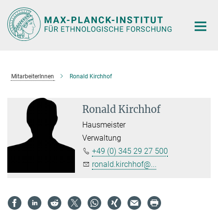
Hauptinhalt
MitarbeiterInnen
Ronald Kirchhof
Ronald Kirchhof
Hausmeister
Verwaltung
+49 (0) 345 29 27 500
ronald.kirchhof@...