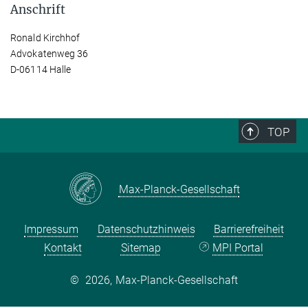
Anschrift
Ronald Kirchhof
Advokatenweg 36
D-06114 Halle
TOP
Max-Planck-Gesellschaft
Impressum
Datenschutzhinweis
Barrierefreiheit
Kontakt
Sitemap
MPI Portal
©
2026, Max-Planck-Gesellschaft